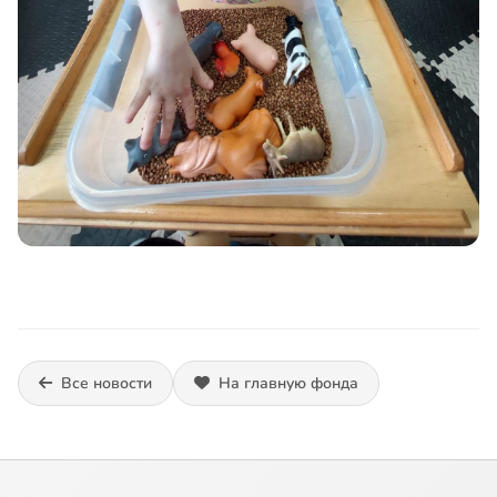
Все новости
На главную фонда