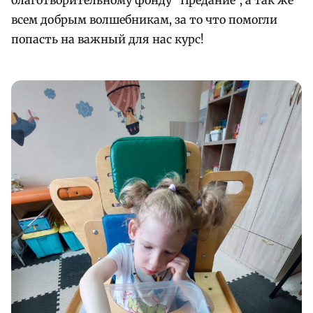
всем добрым волшебникам, за то что помогли
попасть на важный для нас курс!