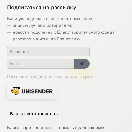
Подписаться на рассылку:
Каждую неделю в вашем почтовом ящике:
— анонсы лучших материалов;
— новости подопечных Благотворительного фонда;
— разговор о жизни по Евангелию.
Рассылки осуществляются на платформе
Благотворительность
Благотворительность — помочь нуждающимся