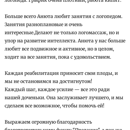
Больше всего Анюта любит занятия с логопедом.
Занятия разноплановые и очень
интересные.Делают не только логомассаж, но и
упор на развитие интеллекта. Анюта у нас больше
любит все подвижное и активное, но в целом,
ходит на все занятия, пока с удовольствием.
Каждая реабилитация приносит свои плоды, и
мы не остановимся на достигнутом!
Каждый шаг, каждое усилие — все это ради
нашей доченьки. Она заслуживает лучшего, и мы
сделаем все возможное, чтобы помочь ей!
Выражаем огромную благодарность
благотворительному фонду "Предание", а так же