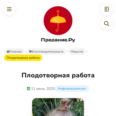
Предание.Ру
Главная
Благотворительность
Новости
Плодотворная работа
Плодотворная работа
11 июнь 2025
Информационная