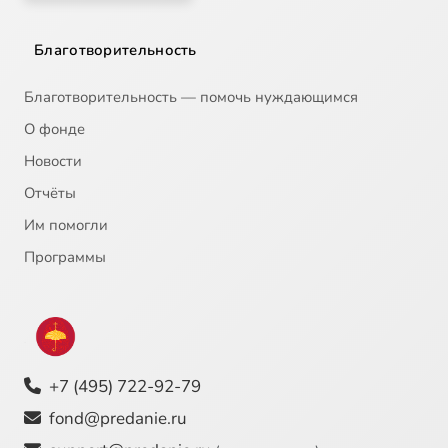
Благотворительность
Благотворительность — помочь нуждающимся
О фонде
Новости
Отчёты
Им помогли
Программы
+7 (495) 722-92-79
fond@predanie.ru