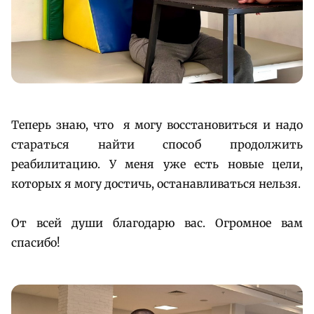
Теперь знаю, что я могу восстановиться и надо
стараться найти способ продолжить
реабилитацию. У меня уже есть новые цели,
которых я могу достичь, останавливаться нельзя.
От всей души благодарю вас. Огромное вам
спасибо!