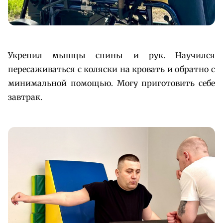
Укрепил мышцы спины и рук. Научился
пересаживаться с коляски на кровать и обратно с
минимальной помощью. Могу приготовить себе
завтрак.