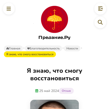
Предание.Ру
Главная
Благотворительность
Новости
Я знаю, что смогу восстановиться
Я знаю, что смогу
восстановиться
25 май 2024
Отзыв