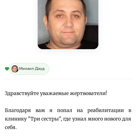
Михаил Дауд
Здравствуйте уважаемые жертвователи!
Благодаря вам я попал на реабилитации в
клинику "Три сестры", где узнал много нового для
себя.