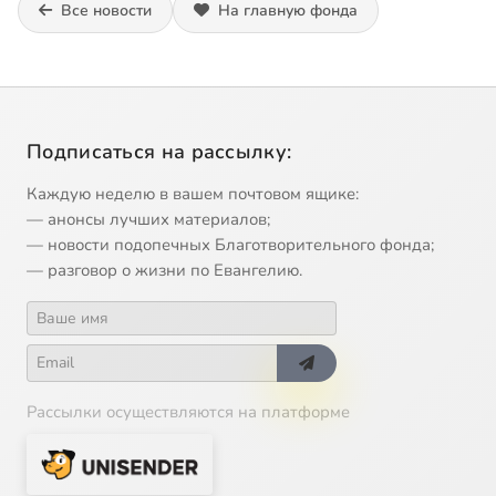
Все новости
На главную фонда
Подписаться на рассылку:
Каждую неделю в вашем почтовом ящике:
— анонсы лучших материалов;
— новости подопечных Благотворительного фонда;
— разговор о жизни по Евангелию.
Рассылки осуществляются на платформе