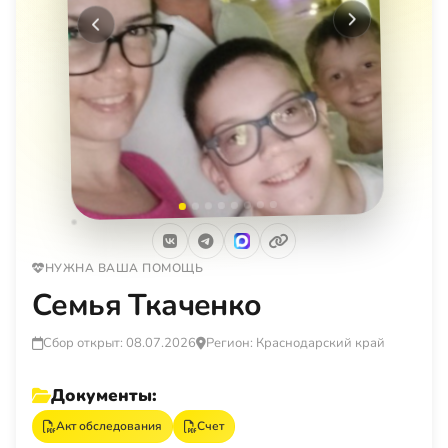
Следующее
Предыдущее
НУЖНА ВАША ПОМОЩЬ
Семья Ткаченко
Сбор открыт: 08.07.2026
Регион: Краснодарский край
Документы:
Акт обследования
Счет