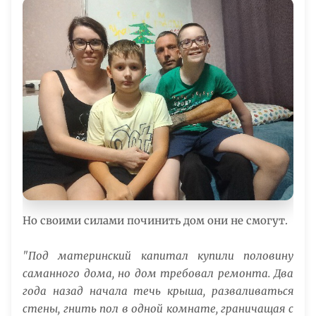
Но своими силами починить дом они не смогут.
"Под материнский капитал купили половину
саманного дома, но дом требовал ремонта. Два
года назад начала течь крыша, разваливаться
стены, гнить пол в одной комнате, граничащая с