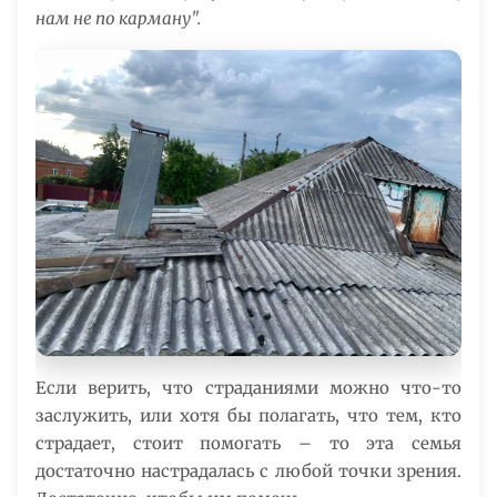
нам не по карману".
Если верить, что страданиями можно что-то
заслужить, или хотя бы полагать, что тем, кто
страдает, стоит помогать – то эта семья
достаточно настрадалась с любой точки зрения.