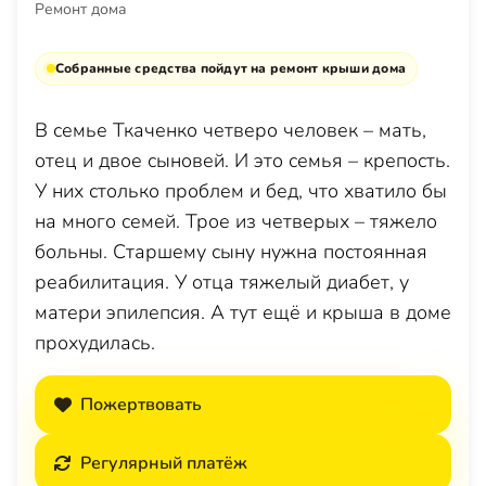
Ремонт дома
Собранные средства пойдут на ремонт крыши дома
В семье Ткаченко четверо человек – мать,
отец и двое сыновей. И это семья – крепость.
У них столько проблем и бед, что хватило бы
на много семей. Трое из четверых – тяжело
больны. Старшему сыну нужна постоянная
реабилитация. У отца тяжелый диабет, у
матери эпилепсия. А тут ещё и крыша в доме
прохудилась.
Пожертвовать
Регулярный платёж