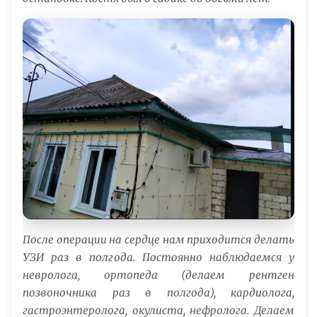
После операции на сердце нам приходится делать
УЗИ раз в полгода. Постоянно наблюдаемся у
невролога, ортопеда (делаем рентген
позвоночника раз в полгода), кардиолога,
гастроэнтеролога, окулиста, нефролога. Делаем