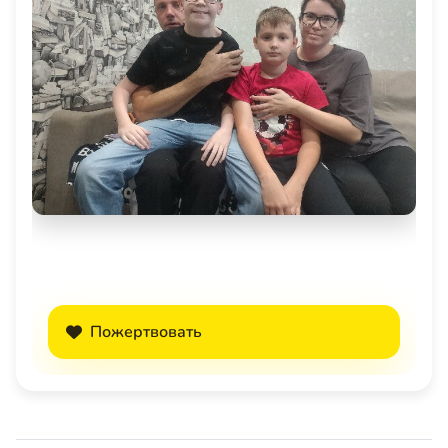
Пожертвовать