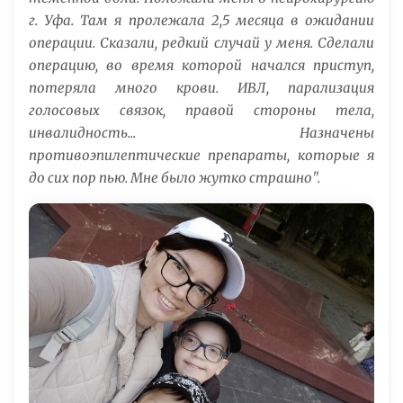
г. Уфа. Там я пролежала 2,5 месяца в ожидании
операции. Сказали, редкий случай у меня. Сделали
операцию, во время которой начался приступ,
потеряла много крови. ИВЛ, парализация
голосовых связок, правой стороны тела,
инвалидность... Назначены
противоэпилептические препараты, которые я
до сих пор пью. Мне было жутко страшно".