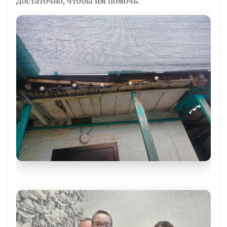
Достаточно, чтобы им помочь.