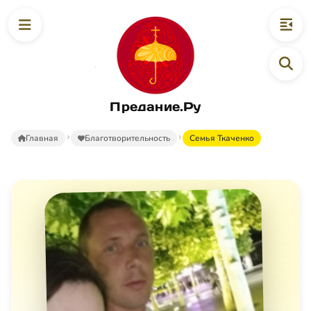
Предание.Ру
Главная
Благотворительность
Семья Ткаченко