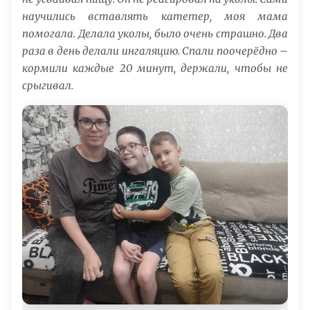
научились вставлять катетер, моя мама
помогала. Делала уколы, было очень страшно. Два
раза в день делали ингаляцию. Спали поочерёдно –
кормили каждые 20 минут, держали, чтобы не
срыгивал.