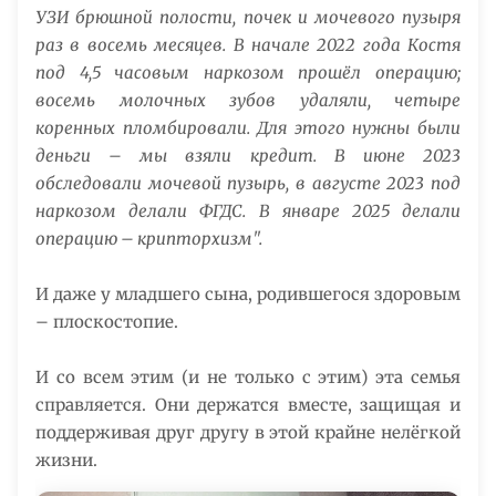
УЗИ брюшной полости, почек и мочевого пузыря
раз в восемь месяцев. В начале 2022 года Костя
под 4,5 часовым наркозом прошёл операцию;
восемь молочных зубов удаляли, четыре
коренных пломбировали. Для этого нужны были
деньги – мы взяли кредит. В июне 2023
обследовали мочевой пузырь, в августе 2023 под
наркозом делали ФГДС. В январе 2025 делали
операцию – крипторхизм".
И даже у младшего сына, родившегося здоровым
– плоскостопие.
И со всем этим (и не только с этим) эта семья
справляется. Они держатся вместе, защищая и
поддерживая друг другу в этой крайне нелёгкой
жизни.