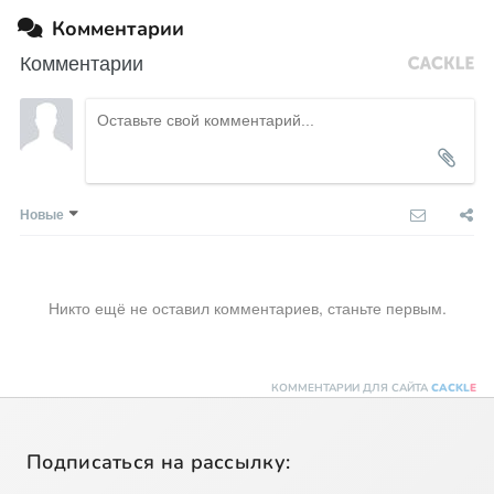
Комментарии
Комментарии
Новые
Никто ещё не оставил комментариев, станьте первым.
КОММЕНТАРИИ ДЛЯ САЙТА
CACKL
E
Подписаться на рассылку: