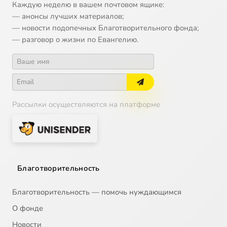
Каждую неделю в вашем почтовом ящике:
— анонсы лучших материалов;
— новости подопечных Благотворительного фонда;
— разговор о жизни по Евангелию.
Рассылки осуществляются на платформе
Благотворительность
Благотворительность — помочь нуждающимся
О фонде
Новости