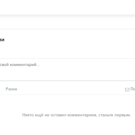
ии
Ранее
П
Никто ещё не оставил комментариев, станьте первым.