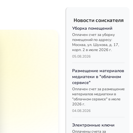
Новости соискателя
Уборка помещений
Оплачен счет за уборку
помещений по адресу:
Москва, ул. Шухова, д. 17,
корп. 2 в июле 2026 г.
05.08.2026
Размещение материалов
медиатеки в "облачном
сервисе"
Оплачен счет за размещение
материалов медиатеки в
"облачном сервисе" в июле
2026 г.
04.08.2026
Электронные ключи
Оплачены счета за