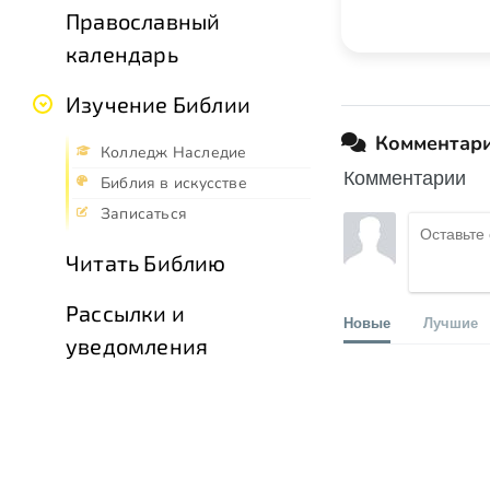
Православный
календарь
Изучение Библии
Комментар
Колледж Наследие
Комментарии
Библия в искусстве
Записаться
Читать Библию
Рассылки и
Новые
Лучшие
уведомления