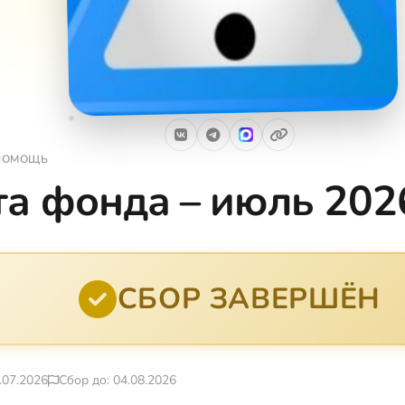
ПОМОЩЬ
та фонда – июль 202
СБОР ЗАВЕРШЁН
.07.2026
Сбор до: 04.08.2026