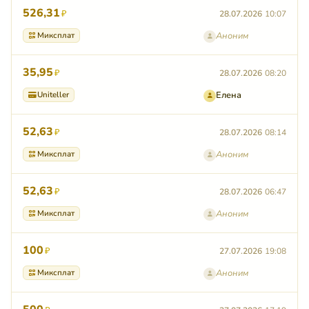
526,31
₽
28.07.2026
10:07
Миксплат
Аноним
35,95
₽
28.07.2026
08:20
Uniteller
Елена
52,63
₽
28.07.2026
08:14
Миксплат
Аноним
52,63
₽
28.07.2026
06:47
Миксплат
Аноним
100
₽
27.07.2026
19:08
Миксплат
Аноним