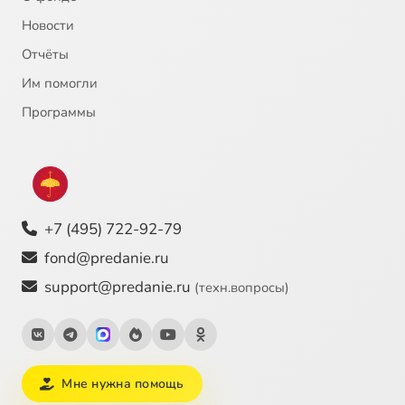
Новости
Отчёты
Им помогли
Программы
+7 (495) 722-92-79
fond@predanie.ru
support@predanie.ru
(техн.вопросы)
Мне нужна помощь