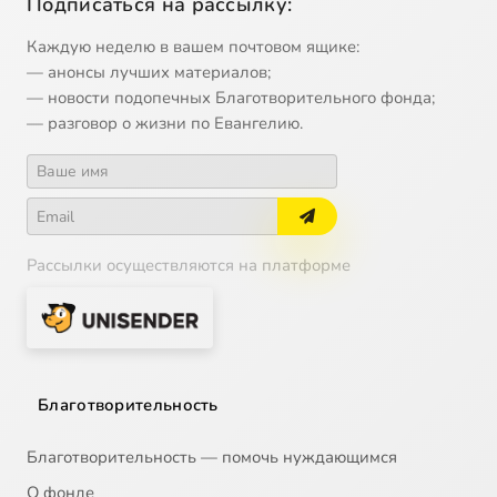
Подписаться на рассылку:
Каждую неделю в вашем почтовом ящике:
— анонсы лучших материалов;
— новости подопечных Благотворительного фонда;
— разговор о жизни по Евангелию.
Рассылки осуществляются на платформе
Благотворительность
Благотворительность — помочь нуждающимся
О фонде