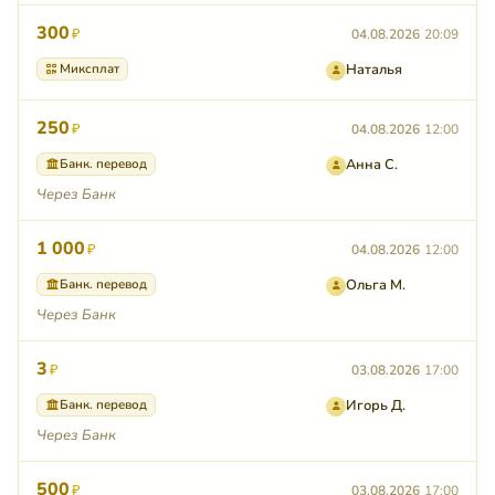
300
₽
04.08.2026
20:09
Миксплат
Наталья
250
₽
04.08.2026
12:00
Банк. перевод
Анна С.
Через Банк
1 000
₽
04.08.2026
12:00
Банк. перевод
Ольга М.
Через Банк
3
₽
03.08.2026
17:00
Банк. перевод
Игорь Д.
Через Банк
500
₽
03.08.2026
17:00