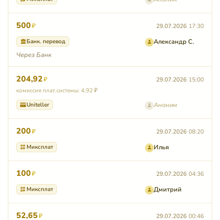
500
₽
29.07.2026
17:30
Банк. перевод
Александр С.
Через Банк
204,92
₽
29.07.2026
15:00
комиссия плат.системы: 4,92 ₽
Uniteller
Аноним
200
₽
29.07.2026
08:20
Миксплат
Илья
100
₽
29.07.2026
04:36
Миксплат
Дмитрий
52,65
₽
29.07.2026
00:46