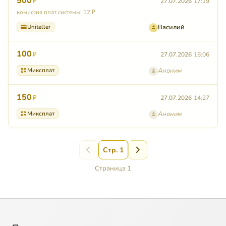
500
₽
27.07.2026
17:19
комиссия плат.системы: 12 ₽
Uniteller
Василий
100
₽
27.07.2026
16:06
Миксплат
Аноним
150
₽
27.07.2026
14:27
Миксплат
Аноним
Стр. 1
Страница 1