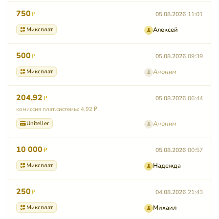
750
₽
05.08.2026
11:01
Миксплат
Алексей
500
₽
05.08.2026
09:39
Миксплат
Аноним
204,92
₽
05.08.2026
06:44
комиссия плат.системы: 4,92 ₽
Uniteller
Аноним
10 000
₽
05.08.2026
00:57
Миксплат
Надежда
250
₽
04.08.2026
21:43
Миксплат
Михаил