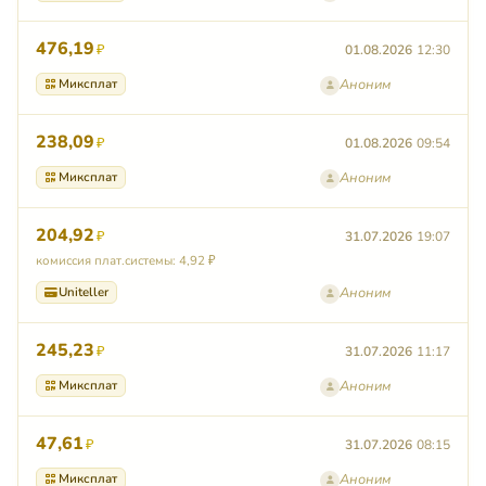
476,19
₽
01.08.2026
12:30
Миксплат
Аноним
238,09
₽
01.08.2026
09:54
Миксплат
Аноним
204,92
₽
31.07.2026
19:07
комиссия плат.системы: 4,92 ₽
Uniteller
Аноним
245,23
₽
31.07.2026
11:17
Миксплат
Аноним
47,61
₽
31.07.2026
08:15
Миксплат
Аноним