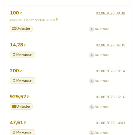
100
₽
02.08.2026
09:38
комиссия плат.системы: 2,4 ₽
Uniteller
Аноним
14,28
₽
02.08.2026
06:35
Миксплат
Аноним
200
₽
01.08.2026
18:14
Миксплат
Аноним
929,52
₽
01.08.2026
16:16
Uniteller
Аноним
47,61
₽
01.08.2026
14:43
Миксплат
Аноним