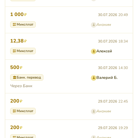
1 000
₽
30.07.2026
20:49
Миксплат
Аноним
12,38
₽
30.07.2026
18:34
Миксплат
Алексей
500
₽
30.07.2026
14:30
Банк. перевод
Валерий Б.
Через Банк
200
₽
29.07.2026
22:45
Миксплат
Аноним
200
₽
29.07.2026
19:29
Миксплат
Аноним