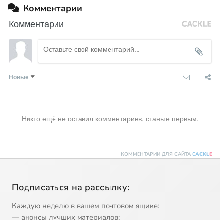
Комментарии
Комментарии
Новые
Никто ещё не оставил комментариев, станьте первым.
КОММЕНТАРИИ ДЛЯ САЙТА
CACKL
E
Подписаться на рассылку:
Каждую неделю в вашем почтовом ящике:
— анонсы лучших материалов;