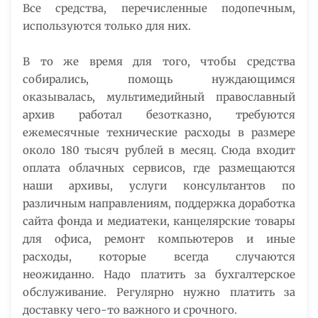
Все средства, перечисленные подопечным,
используются только для них.
В то же время для того, чтобы средства
собирались, помощь нуждающимся
оказывалась, мультимедийный православный
архив работал безотказно, требуются
ежемесячные технические расходы в размере
около 180 тысяч рублей в месяц. Сюда входит
оплата облачных сервисов, где размещаются
наши архивы, услуги консультантов по
различным направлениям, поддержка доработка
сайта фонда и медиатеки, канцелярские товары
для офиса, ремонт компьютеров и иные
расходы, которые всегда случаются
неожиданно. Надо платить за бухгалтерское
обслуживание. Регулярно нужно платить за
доставку чего-то важного и срочного.