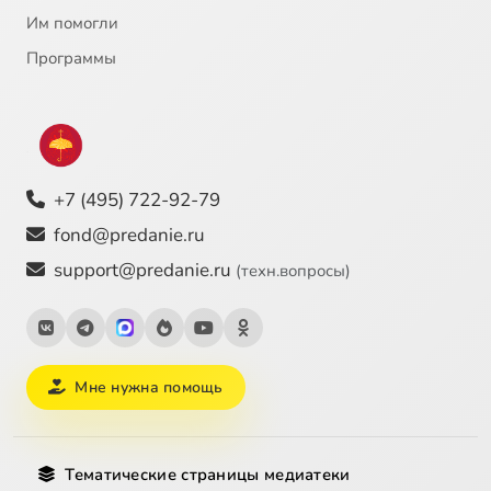
Им помогли
Программы
+7 (495) 722-92-79
fond@predanie.ru
support@predanie.ru
(техн.вопросы)
Мне нужна помощь
Тематические страницы медиатеки