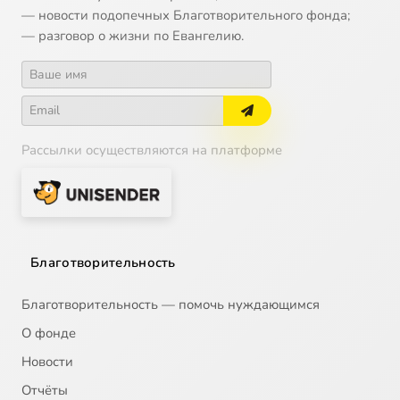
— новости подопечных Благотворительного фонда;
— разговор о жизни по Евангелию.
Рассылки осуществляются на платформе
Благотворительность
Благотворительность — помочь нуждающимся
О фонде
Новости
Отчёты