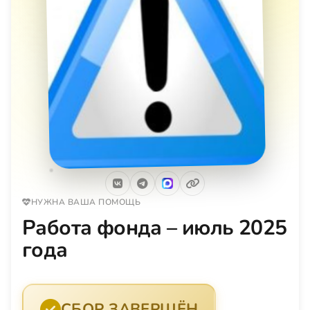
НУЖНА ВАША ПОМОЩЬ
Работа фонда – июль 2025
года
СБОР ЗАВЕРШЁН