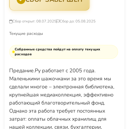
Сбор открыт: 08.07.2025
Сбор до: 05.08.2025
Текущие расходы
Собранные средства пойдут на оплату текущих
расходов
Предание.Ру работает с 2005 года.
Маленькими шажочками за это время мы
сделали многое – электронная библиотека,
крупнейшая медиаколлекция, эффективно
работающий благотворительный фонд.
Однако эта работа требует постоянных
затрат: оплаты облачных хранилищ для
нашей коллекции, связи, бухгалтерии,