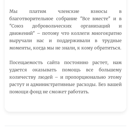
Мы платим членские взносы в
благотворительное собрание "Все вместе" и в
"Союз добровольческих организаций и
движений" – потому что коллеги многократно
выручали нас и поддерживали в трудные
моменты, когда мы не знали, к кому обратиться.
Посещаемость сайта постоянно растет, нам
удается оказывать помощь все большему
количеству людей – и пропорционально этому
растут и административные расходы. Без вашей
помощи фонд не сможет работать.