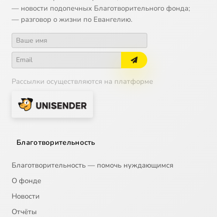
— новости подопечных Благотворительного фонда;
— разговор о жизни по Евангелию.
Рассылки осуществляются на платформе
Благотворительность
Благотворительность — помочь нуждающимся
О фонде
Новости
Отчёты