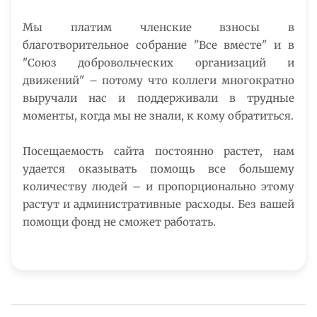
Мы платим членские взносы в
благотворительное собрание "Все вместе" и в
"Союз добровольческих организаций и
движений" – потому что коллеги многократно
выручали нас и поддерживали в трудные
моменты, когда мы не знали, к кому обратиться.
Посещаемость сайта постоянно растет, нам
удается оказывать помощь все большему
количеству людей – и пропорционально этому
растут и административные расходы. Без вашей
помощи фонд не сможет работать.