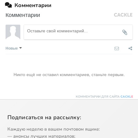
Комментарии
Комментарии
Новые
Никто ещё не оставил комментариев, станьте первым.
КОММЕНТАРИИ ДЛЯ САЙТА
CACKL
E
Подписаться на рассылку:
Каждую неделю в вашем почтовом ящике:
— анонсы лучших материалов;