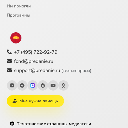
Им помогли
Программы
+7 (495) 722-92-79
fond@predanie.ru
support@predanie.ru
(техн.вопросы)
Мне нужна помощь
Тематические страницы медиатеки