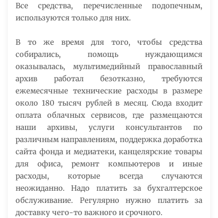
Все средства, перечисленные подопечным,
используются только для них.
В то же время для того, чтобы средства
собирались, помощь нуждающимся
оказывалась, мультимедийный православный
архив работал безотказно, требуются
ежемесячные технические расходы в размере
около 180 тысяч рублей в месяц. Сюда входит
оплата облачных сервисов, где размещаются
наши архивы, услуги консультантов по
различным направлениям, поддержка доработка
сайта фонда и медиатеки, канцелярские товары
для офиса, ремонт компьютеров и иные
расходы, которые всегда случаются
неожиданно. Надо платить за бухгалтерское
обслуживание. Регулярно нужно платить за
доставку чего-то важного и срочного.