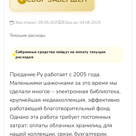
Сбор открыт: 05.05.2025
Сбор до: 04.06.2025
Текущие расходы
Собранные средства пойдут на оплату текущих
расходов
Предание.Ру работает с 2005 года.
Маленькими шажочками за это время мы
сделали многое – электронная библиотека,
крупнейшая медиаколлекция, эффективно
работающий благотворительный фонд.
Однако эта работа требует постоянных
затрат: оплаты облачных хранилищ для
нашей коллекции, связи, бухгалтерии,