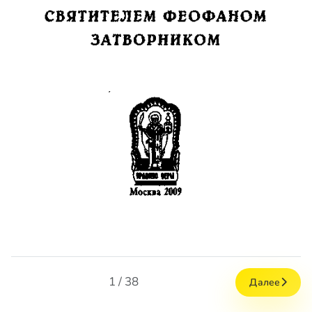
1 / 38
Далее