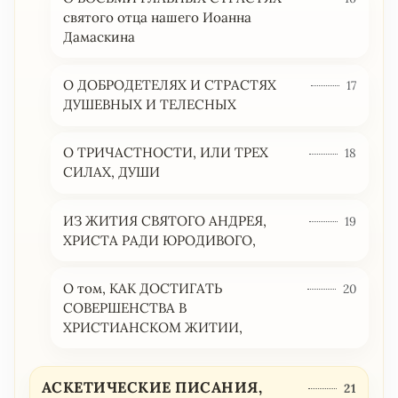
святого отца нашего Иоанна
Дамаскина
О ДОБРОДЕТЕЛЯХ И СТРАСТЯХ
17
ДУШЕВНЫХ И ТЕЛЕСНЫХ
О ТРИЧАСТНОСТИ, ИЛИ ТРЕХ
18
СИЛАХ, ДУШИ
ИЗ ЖИТИЯ СВЯТОГО АНДРЕЯ,
19
ХРИСТА РАДИ ЮРОДИВОГО,
О том, КАК ДОСТИГАТЬ
20
СОВЕРШЕНСТВА В
ХРИСТИАНСКОМ ЖИТИИ,
АСКЕТИЧЕСКИЕ ПИСАНИЯ,
21