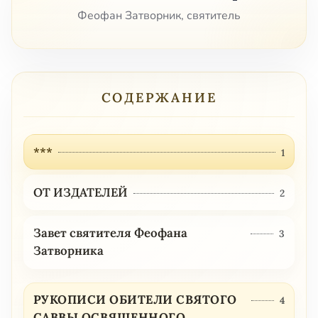
Феофан Затворник, святитель
СОДЕРЖАНИЕ
***
1
ОТ ИЗДАТЕЛЕЙ
2
Завет святителя Феофана
3
Затворника
РУКОПИСИ ОБИТЕЛИ СВЯТОГО
4
САВВЫ ОСВЯЩЕННОГО