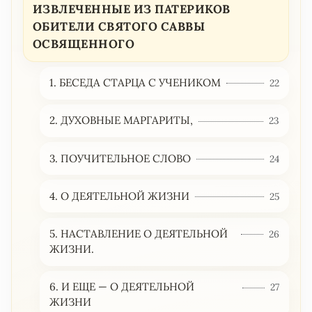
ИЗВЛЕЧЕННЫЕ ИЗ ПАТЕРИКОВ
ОБИТЕЛИ СВЯТОГО САВВЫ
ОСВЯЩЕННОГО
1. БЕСЕДА СТАРЦА С УЧЕНИКОМ
22
2. ДУХОВНЫЕ МАРГАРИТЫ,
23
3. ПОУЧИТЕЛЬНОЕ СЛОВО
24
4. О ДЕЯТЕЛЬНОЙ ЖИЗНИ
25
5. НАСТАВЛЕНИЕ О ДЕЯТЕЛЬНОЙ
26
ЖИЗНИ.
6. И ЕЩЕ — О ДЕЯТЕЛЬНОЙ
27
ЖИЗНИ