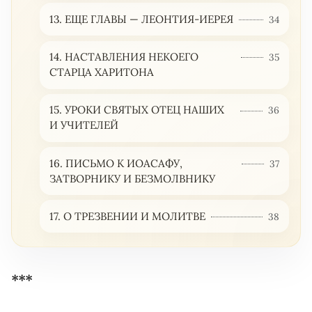
13. ЕЩЕ ГЛАВЫ — ЛЕОНТИЯ-ИЕРЕЯ
34
14. НАСТАВЛЕНИЯ НЕКОЕГО
35
СТАРЦА ХАРИТОНА
15. УРОКИ СВЯТЫХ ОТЕЦ НАШИХ
36
И УЧИТЕЛЕЙ
16. ПИСЬМО К ИОАСАФУ,
37
ЗАТВОРНИКУ И БЕЗМОЛВНИКУ
17. О ТРЕЗВЕНИИ И МОЛИТВЕ
38
***