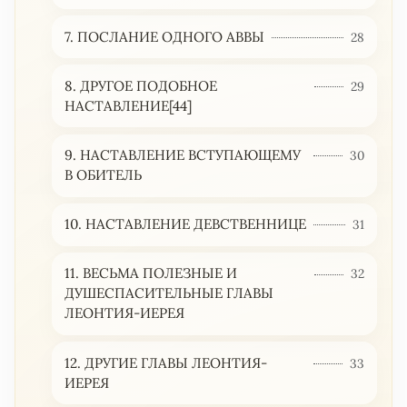
7. ПОСЛАНИЕ ОДНОГО АВВЫ
28
8. ДРУГОЕ ПОДОБНОЕ
29
НАСТАВЛЕНИЕ[44]
9. НАСТАВЛЕНИЕ ВСТУПАЮЩЕМУ
30
В ОБИТЕЛЬ
10. НАСТАВЛЕНИЕ ДЕВСТВЕННИЦЕ
31
11. ВЕСЬМА ПОЛЕЗНЫЕ И
32
ДУШЕСПАСИТЕЛЬНЫЕ ГЛАВЫ
ЛЕОНТИЯ-ИЕРЕЯ
12. ДРУГИЕ ГЛАВЫ ЛЕОНТИЯ-
33
ИЕРЕЯ