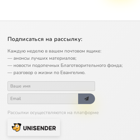
Подписаться на рассылку:
Каждую неделю в вашем почтовом ящике:
— анонсы лучших материалов;
— новости подопечных Благотворительного фонда;
— разговор о жизни по Евангелию.
Рассылки осуществляются на платформе