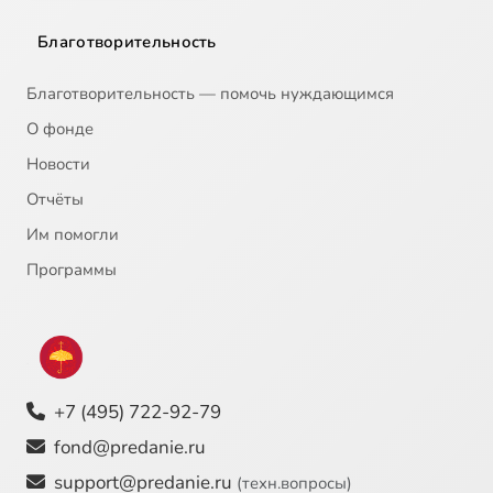
Благотворительность
Благотворительность — помочь нуждающимся
О фонде
Новости
Отчёты
Им помогли
Программы
+7 (495) 722-92-79
fond@predanie.ru
support@predanie.ru
(техн.вопросы)