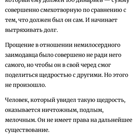
который ему должен 100 динариев — сумму
совершенно смехотворную по сравнению с
тем, что должен был он сам. И начинает
вытряхивать долг.
Прощение в отношении немилосердного
заимодавца было совершено не ради него
самого, но чтобы он в свой черед смог
поделиться щедростью с другими. Но этого
не произошло.
Человек, который увидел такую щедрость,
оказывается ничтожным, подлым,
мелочным. Он не имеет права на дальнейшее
существование.