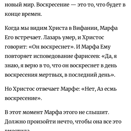
новый мир. Воскресение — это то, что будет в
конце времен.
Когда мы видим Христа в Вифании, Марфа
Его встречает. Лазарь умер, и Христос
говорит: «Он воскреснет». И Марфа Ему
повторяет исповедование фарисеев: «Да, я
знаю, я верю в то, что он воскреснет в день
воскресения мертвых, в последний день».
Но Христос отвечает Марфе: «Нет, Аз есмь
воскресение».
В этот момент Марфа этого не слышит.
Должно произойти нечто, чтобы она все это