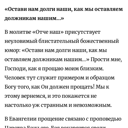
«Остави нам долги наши, как мы оставляем
должникам нашим…»
В молитве «Отче наш» присутствует
неуловимый блистательный божественный
юмор: «Остави нам долги наши, как мы
оставляем должникам нашим…» Прости мне,
Господи, как я прощаю моим близким.
Человек тут служит примером и образцом
Богу того, как Он должен прощать! Мы к
этому вернемся, и это покажется не
настолько уж странным и невозможным.
В Евангелии прощение связано с проповедью