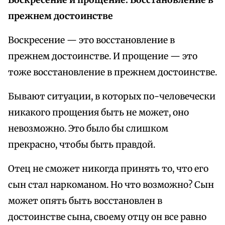
Воскресение и прощение. Восстановление в
прежнем достоинстве
Воскресение — это восстановление в
прежнем достоинстве. И прощение — это
тоже восстановление в прежнем достоинстве.
Бывают ситуации, в которых по-человечески
никакого прощения быть не может, оно
невозможно. Это было бы слишком
прекрасно, чтобы быть правдой.
Отец не сможет никогда принять то, что его
сын стал наркоманом. Но что возможно? Сын
может опять быть восстановлен в
достоинстве сына, своему отцу он все равно