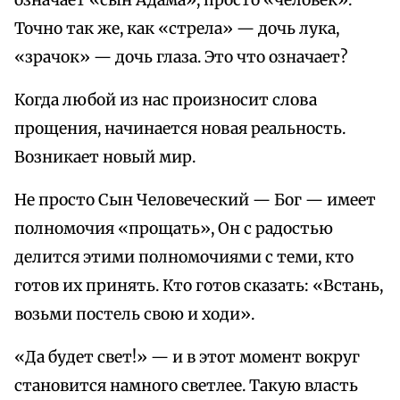
означает «сын Адама», просто «человек».
Точно так же, как «стрела» — дочь лука,
«зрачок» — дочь глаза. Это что означает?
Когда любой из нас произносит слова
прощения, начинается новая реальность.
Возникает новый мир.
Не просто Сын Человеческий — Бог — имеет
полномочия «прощать», Он с радостью
делится этими полномочиями с теми, кто
готов их принять. Кто готов сказать: «Встань,
возьми постель свою и ходи».
«Да будет свет!» — и в этот момент вокруг
становится намного светлее. Такую власть