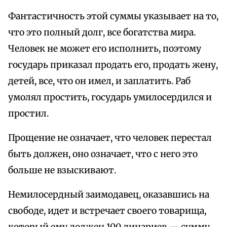
Фантастичность этой суммы указывает на то,
что это полный долг, все богатства мира.
Человек не может его исполнить, поэтому
государь приказал продать его, продать жену,
детей, все, что он имел, и заплатить. Раб
умолял простить, государь умилосердился и
простил.
Прощение не означает, что человек перестал
быть должен, оно означает, что с него это
больше не взыскивают.
Немилосердный заимодавец, оказавшись на
свободе, идет и встречает своего товарища,