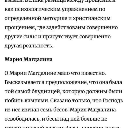
взамен. Велика разница между прощением
как психологическим упражнением по
определенной методике и христианским
прощением, где задействованы совершенно
другие силы и присутствует совершенно
другая реальность.
Мария Магдалина
О Марии Магдалине мало что известно.
Высказывается предположение, что она была
той самой блудницей, которую должны были
побить камнями. Сказано только, что Господь
из нее изгнал семь бесов. Мария Магдалина
освободилась, и бесы над ней больше не