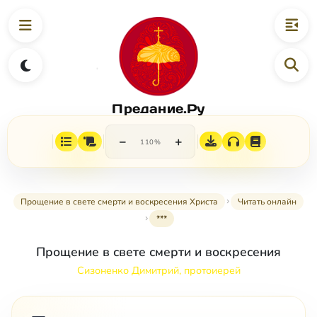
Предание.Ру
−
+
110%
Прощение в свете смерти и воскресения Христа
Читать онлайн
***
Прощение в свете смерти и воскресения
Сизоненко Димитрий, протоиерей