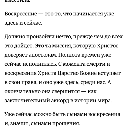
вместила.
Воскресение — это то, что начинается уже
здесь и сейчас.
Должно произойти нечто, прежде чем до всех
это дойдет. Это та миссия, которую Христос
доверяет апостолам. Полнота времен уже
сейчас исполнилась. С момента смерти и
воскресения Христа Царство Божие вступает
в свои права, и оно уже здесь, среди нас. А
окончательно она свершится — как
заключительный аккорд в истории мира.
Уже сейчас можно быть сынами воскресения
и, значит, сынами прощения.