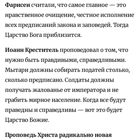
Фарисеи
считали, что самое главное — это
нравственное очищение, честное исполнение
всех предписаний закона и заповедей. Тогда
Царство Бога приблизится.
Иоанн Креститель
проповедовал о том, что
нужно быть правдивыми, справедливыми.
Мытари должны собирать податей столько,
сколько предписано. Солдаты должны
получать жалованье от императора и не
грабить мирное население. Когда все будут
праведны и справедливы — вот это будет
Царство Божие.
Проповедь Христа радикально новая