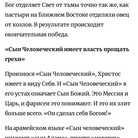
Бог отделяет Свет от тьмы точно так же, как
пастыри на Ближнем Востоке отделяли овец
от козлов. В результате происходит
окончательная победа.
«Сын Человеческий имеет власть прощать
грехи»
Произнося «Сын Человеческий», Христос
имеет в виду Себя. И «Сын Человеческий» в
его устах означает Сын Божий. Это Мессия и
Царь, и фарисеи это понимают. И это их злит
больше всего. «Он сделал себя Богом!»
На арамейском языке «Сын человеческий»