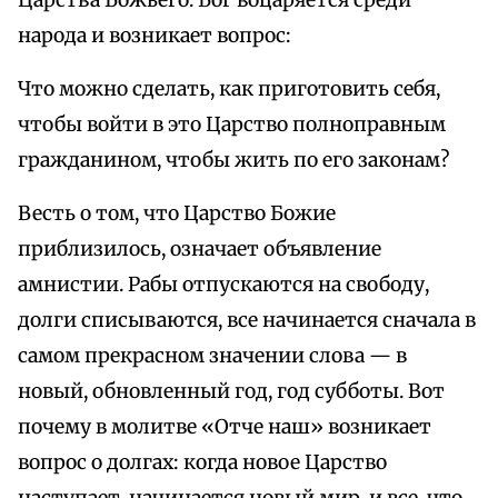
Царства Божьего. Бог воцаряется среди
народа и возникает вопрос:
Что можно сделать, как приготовить себя,
чтобы войти в это Царство полноправным
гражданином, чтобы жить по его законам?
Весть о том, что Царство Божие
приблизилось, означает объявление
амнистии. Рабы отпускаются на свободу,
долги списываются, все начинается сначала в
самом прекрасном значении слова — в
новый, обновленный год, год субботы. Вот
почему в молитве «Отче наш» возникает
вопрос о долгах: когда новое Царство