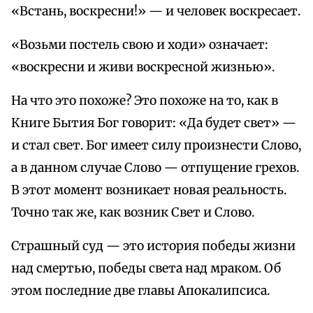
«Встань, воскресни!» — и человек воскресает.
«Возьми постель свою и ходи» означает:
«воскресни и живи воскресной жизнью».
На что это похоже? Это похоже на то, как в
Книге Бытия Бог говорит: «Да будет свет» —
и стал свет. Бог имеет силу произнести Слово,
а в данном случае Слово — отпущение грехов.
В этот момент возникает новая реальность.
Точно так же, как возник Свет и Слово.
Страшный суд — это история победы жизни
над смертью, победы света над мраком. Об
этом последние две главы Апокалипсиса.