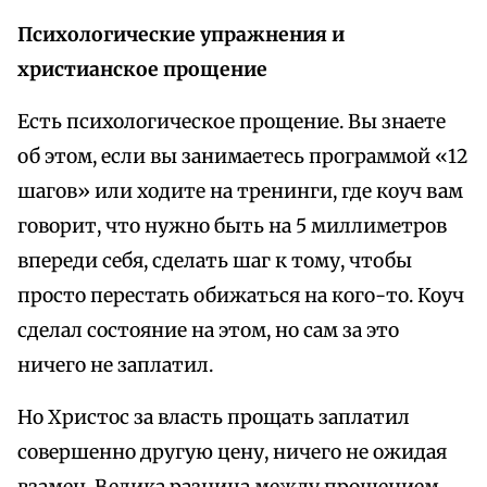
Психологические упражнения и
христианское прощение
Есть психологическое прощение. Вы знаете
об этом, если вы занимаетесь программой «12
шагов» или ходите на тренинги, где коуч вам
говорит, что нужно быть на 5 миллиметров
впереди себя, сделать шаг к тому, чтобы
просто перестать обижаться на кого-то. Коуч
сделал состояние на этом, но сам за это
ничего не заплатил.
Но Христос за власть прощать заплатил
совершенно другую цену, ничего не ожидая