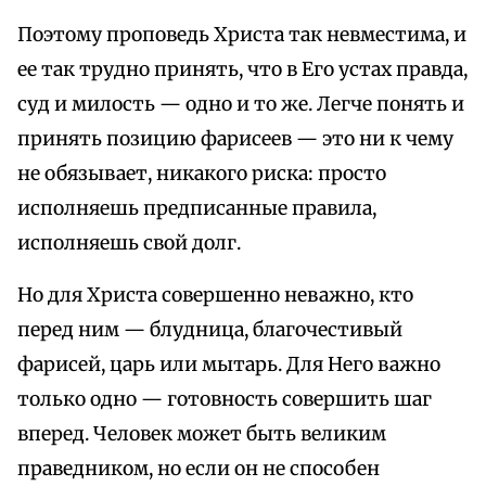
Поэтому проповедь Христа так невместима, и
ее так трудно принять, что в Его устах правда,
суд и милость — одно и то же. Легче понять и
принять позицию фарисеев — это ни к чему
не обязывает, никакого риска: просто
исполняешь предписанные правила,
исполняешь свой долг.
Но для Христа совершенно неважно, кто
перед ним — блудница, благочестивый
фарисей, царь или мытарь. Для Него важно
только одно — готовность совершить шаг
вперед. Человек может быть великим
праведником, но если он не способен