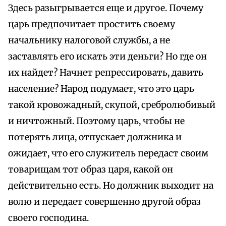
Здесь разыгрывается еще и другое. Почему
царь предпочитает простить своему
начальнику налоговой службы, а не
заставлять его искать эти деньги? Но где он
их найдет? Начнет репрессировать, давить
население? Народ подумает, что это царь
такой кровожадный, скупой, сребролюбивый
и ничтожный. Поэтому царь, чтобы не
потерять лица, отпускает должника и
ожидает, что его служитель передаст своим
товарищам тот образ царя, какой он
действительно есть. Но должник выходит на
волю и передает совершенно другой образ
своего господина.