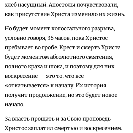
хлеб насущный. Апостолы почувствовали,
как присутствие Христа изменило их жизнь.
Но будет момент колоссального разрыва,
условно говоря, 36 часов, пока Христос
пребывает во гробе. Крест и смерть Христа
будет моментом абсолютного смятения,
полного краха и шока, и поэтому для них
воскресение — это то, что все
«откатывается» к началу. Их история
получит продолжение, но это будет новое
начало.
За власть прощать и за Свою проповедь
Христос заплатил смертью и воскресением.