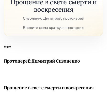
Прощение в свете смерти и
воскресения
Сизоненко Димитрий, протоиерей
Введите сюда краткую аннотацию
***
Протоиерей Димитрий Сизоненко
Прощение в свете смерти и воскресения