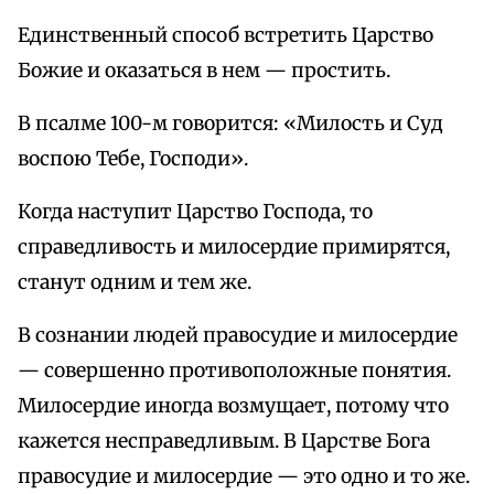
Единственный способ встретить Царство
Божие и оказаться в нем — простить.
В псалме 100-м говорится: «Милость и Суд
воспою Тебе, Господи».
Когда наступит Царство Господа, то
справедливость и милосердие примирятся,
станут одним и тем же.
В сознании людей правосудие и милосердие
— совершенно противоположные понятия.
Милосердие иногда возмущает, потому что
кажется несправедливым. В Царстве Бога
правосудие и милосердие — это одно и то же.