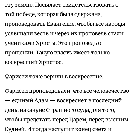
эту землю. Посылает свидетельствовать о
той победе, которая была одержана,
проповедовать Евангелие, чтобы все народы
услышали весть и через их проповедь стали
учениками Христа. Это проповедь о
прощении. Такую власть имеет только
воскресший Христос.
Фарисеи тоже верили в воскресение.
Фарисеи проповедовали, что все человечество
— единый Адам — воскреснет в последний
день, накануне Страшного суда, для того,
чтобы предстать перед Царем, перед высшим
Судией. И тогда наступит конец света и