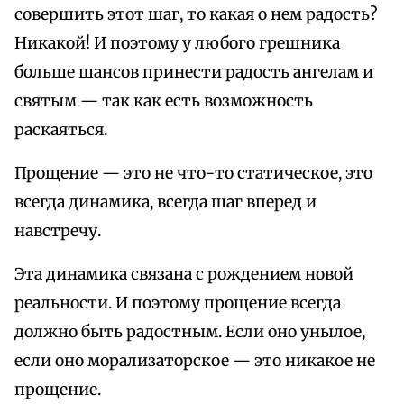
совершить этот шаг, то какая о нем радость?
Никакой! И поэтому у любого грешника
больше шансов принести радость ангелам и
святым — так как есть возможность
раскаяться.
Прощение — это не что-то статическое, это
всегда динамика, всегда шаг вперед и
навстречу.
Эта динамика связана с рождением новой
реальности. И поэтому прощение всегда
должно быть радостным. Если оно унылое,
если оно морализаторское — это никакое не
прощение.