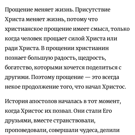
Прощение меняет жизнь. Присутствие
Христа меняет жизнь, потому что
христианское прощение имеет смысл, только
когда человек прощает силой Христа или
ради Христа. В прощении христианин
познает большую радость, щедрость,
богатство, которыми хочется поделиться с
другими. Поэтому прощение — это всегда
некое продолжение того, что начал Христос.
История апостолов началась в тот момент,
когда Христос их позвал. Они стали Его
друзьями, вместе странствовали,
проповедовали, совершали чудеса, делили