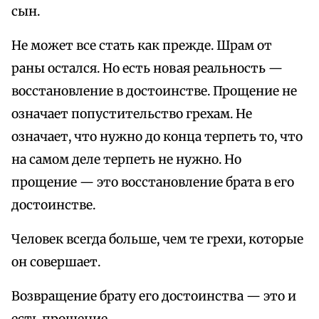
сын.
Не может все стать как прежде. Шрам от
раны остался. Но есть новая реальность —
восстановление в достоинстве. Прощение не
означает попустительство грехам. Не
означает, что нужно до конца терпеть то, что
на самом деле терпеть не нужно. Но
прощение — это восстановление брата в его
достоинстве.
Человек всегда больше, чем те грехи, которые
он совершает.
Возвращение брату его достоинства — это и