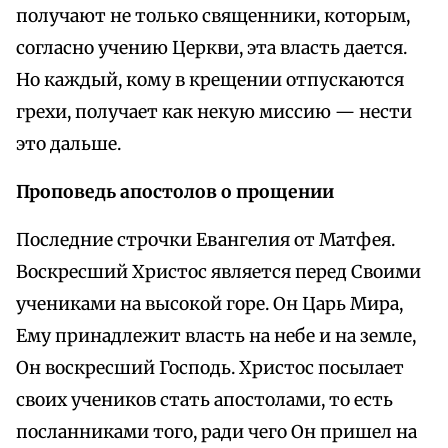
получают не только священники, которым,
согласно учению Церкви, эта власть дается.
Но каждый, кому в крещении отпускаются
грехи, получает как некую миссию — нести
это дальше.
Проповедь апостолов о прощении
Последние строчки Евангелия от Матфея.
Воскресший Христос является перед Своими
учениками на высокой горе. Он Царь Мира,
Ему принадлежит власть на небе и на земле,
Он воскресший Господь. Христос посылает
своих учеников стать апостолами, то есть
посланниками того, ради чего Он пришел на