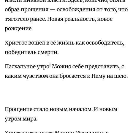
имели никакой власти. Здесь, конечно, опять
образ прощения — освобождения от того, что
тяготело ранее. Новая реальность, новое
рождение.
Христос вошел в ее жизнь как освободитель,
победитель смерти.
Пасхальное утро! Можно себе представить, с
каким чувством она бросается к Нему на шею.
Прощение стало новым началом. И новым
утром мира.