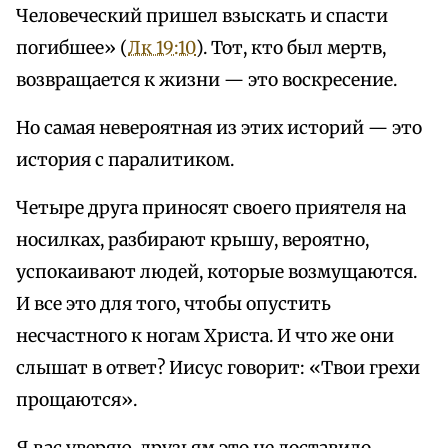
Человеческий пришел взыскать и спасти
погибшее» (
Лк 19:10
). Тот, кто был мертв,
возвращается к жизни — это воскресение.
Но самая невероятная из этих историй — это
история с паралитиком.
Четыре друга приносят своего приятеля на
носилках, разбирают крышу, вероятно,
успокаивают людей, которые возмущаются.
И все это для того, чтобы опустить
несчастного к ногам Христа. И что же они
слышат в ответ? Иисус говорит: «Твои грехи
прощаются».