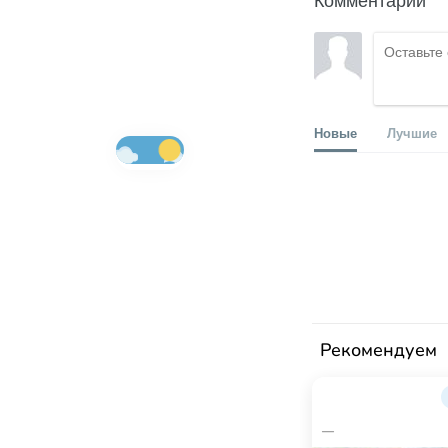
Новые
Лучшие
Рекомендуем
—