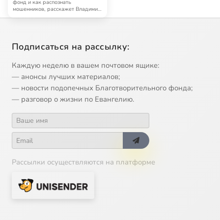
фонд и как распознать
мошенников, расскажет Владимир
Берхин.
Подписаться на рассылку:
Каждую неделю в вашем почтовом ящике:
— анонсы лучших материалов;
— новости подопечных Благотворительного фонда;
— разговор о жизни по Евангелию.
Рассылки осуществляются на платформе