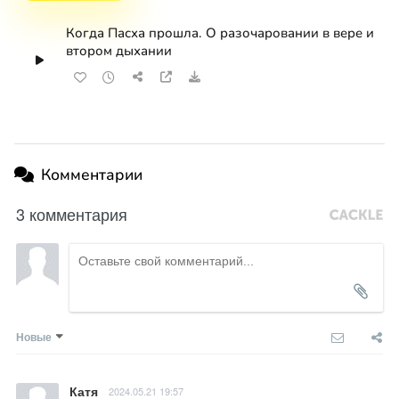
Когда Пасха прошла. О разочаровании в вере и
втором дыхании
Комментарии
3 комментария
Новые
Катя
2024.05.21 19:57