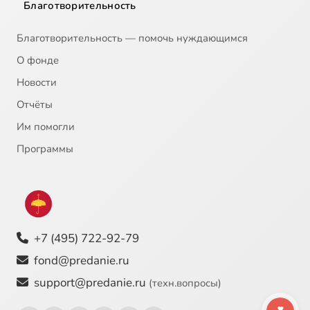
Благотворительность
Благотворительность — помочь нуждающимся
О фонде
Новости
Отчёты
Им помогли
Программы
+7 (495) 722-92-79
fond@predanie.ru
support@predanie.ru
(техн.вопросы)