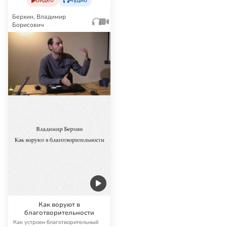
Видео
Аудио
Берхин, Владимир
Борисович
Как воруют в
благотворительности
Как устроен благотворительный