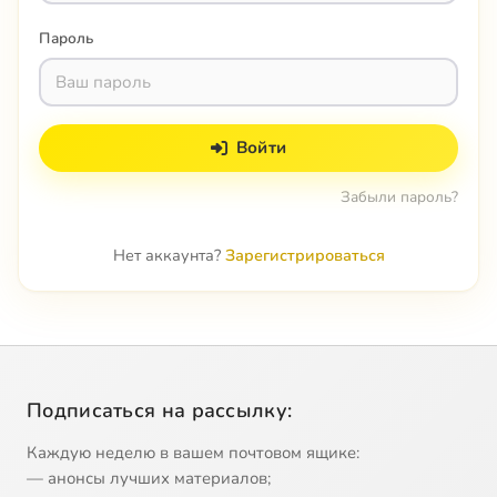
Пароль
Войти
Забыли пароль?
Нет аккаунта?
Зарегистрироваться
Подписаться на рассылку:
Каждую неделю в вашем почтовом ящике:
— анонсы лучших материалов;