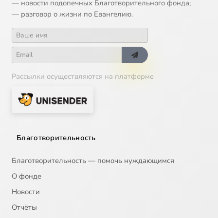
— новости подопечных Благотворительного фонда;
— разговор о жизни по Евангелию.
Рассылки осуществляются на платформе
Благотворительность
Благотворительность — помочь нуждающимся
О фонде
Новости
Отчёты