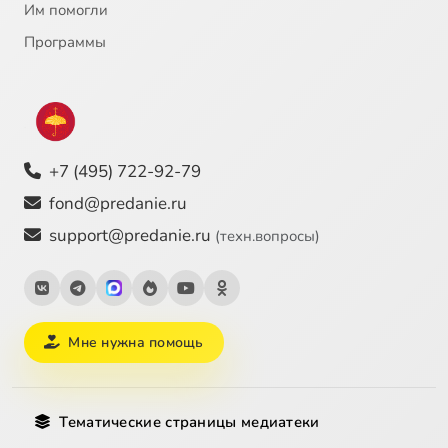
Им помогли
Программы
+7 (495) 722-92-79
fond@predanie.ru
support@predanie.ru
(техн.вопросы)
Мне нужна помощь
Тематические страницы медиатеки