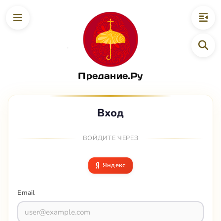
Предание.Ру
Вход
ВОЙДИТЕ ЧЕРЕЗ
Яндекс
Email