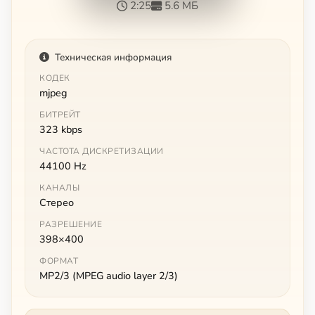
2:25
5.6 МБ
Техническая информация
КОДЕК
mjpeg
БИТРЕЙТ
323 kbps
ЧАСТОТА ДИСКРЕТИЗАЦИИ
44100 Hz
КАНАЛЫ
Стерео
РАЗРЕШЕНИЕ
398×400
ФОРМАТ
MP2/3 (MPEG audio layer 2/3)