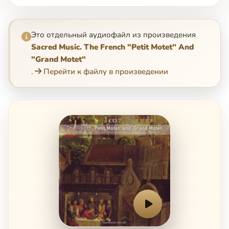
Это отдельный аудиофайл из произведения
Sacred Music. The French "Petit Motet" And
"Grand Motet"
.
Перейти к файлу в произведении