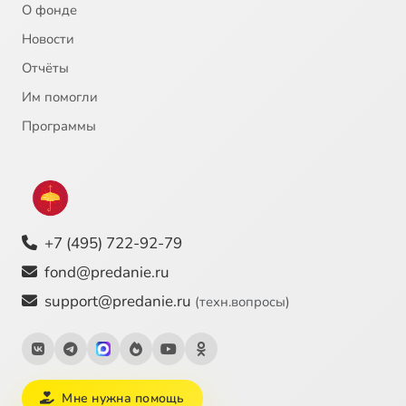
О фонде
Новости
Отчёты
Им помогли
Программы
+7 (495) 722-92-79
fond@predanie.ru
support@predanie.ru
(техн.вопросы)
Мне нужна помощь