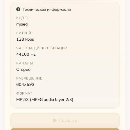
Техническая информация
КОДЕК
mjpeg
БИТРЕЙТ
128 kbps
ЧАСТОТА ДИСКРЕТИЗАЦИИ
44100 Hz
КАНАЛЫ
Стерео
РАЗРЕШЕНИЕ
604×593
ФОРМАТ
MP2/3 (MPEG audio layer 2/3)
Слушать