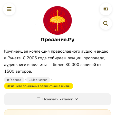
Предание.Ру
Крупнейшая коллекция православного аудио и видео
в Рунете. С 2005 года собираем лекции, проповеди,
аудиокниги и фильмы — более 30 000 записей от
1500 авторов.
Главная
Медиатека
От нашего понимания зависит наша жизнь
Показать каталог