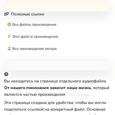
Полезные ссылки
Все файлы произведения
Этот файл в произведении
Все произведения автора
Вы находитесь на странице отдельного аудиофайла
От нашего понимания зависит наша жизнь
, который
является частью произведения
Проповеди
.
Эта страница создана для удобства, чтобы вы могли
поделиться ссылкой на конкретный файл. Основная