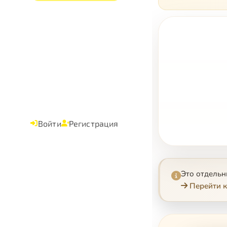
Войти
Регистрация
Это отдель
Перейти к