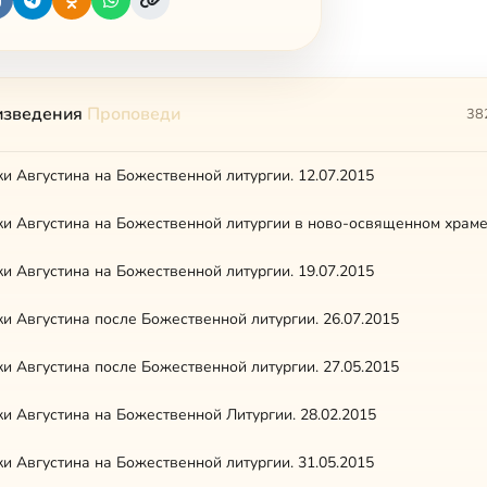
изведения
Проповеди
38
и Августина на Божественной литургии. 12.07.2015
и Августина на Божественной литургии. 19.07.2015
и Августина после Божественной литургии. 26.07.2015
и Августина после Божественной литургии. 27.05.2015
и Августина на Божественной Литургии. 28.02.2015
и Августина на Божественной литургии. 31.05.2015