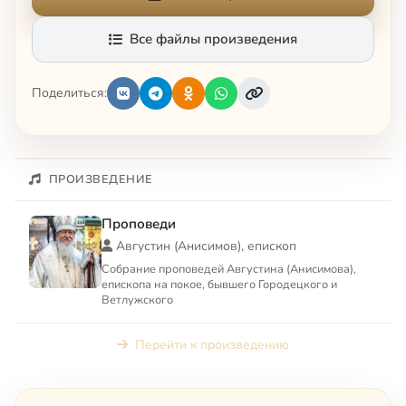
Все файлы произведения
Поделиться:
ПРОИЗВЕДЕНИЕ
Проповеди
Августин (Анисимов), епископ
Собрание проповедей Августина (Анисимова),
епископа на покое, бывшего Городецкого и
Ветлужского
Перейти к произведению