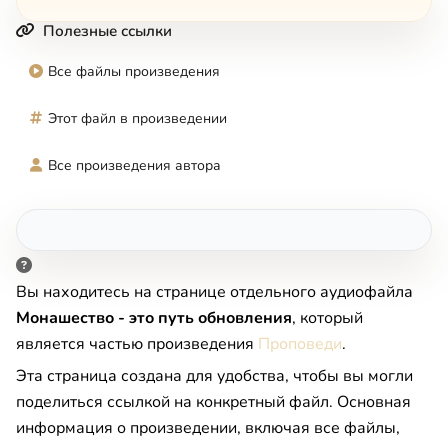
Полезные ссылки
Все файлы произведения
Этот файл в произведении
Все произведения автора
Вы находитесь на странице отдельного аудиофайла
Монашество - это путь обновления
, который
является частью произведения
Проповеди
.
Эта страница создана для удобства, чтобы вы могли
поделиться ссылкой на конкретный файл. Основная
информация о произведении, включая все файлы,