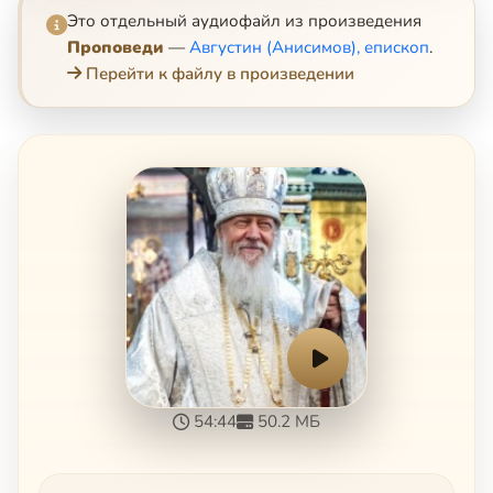
Это отдельный аудиофайл из произведения
Проповеди
—
Августин (Анисимов), епископ
.
Перейти к файлу в произведении
54:44
50.2 МБ