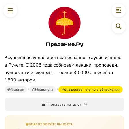
Предание.Ру
Крупнейшая коллекция православного аудио и видео
в Рунете. С 2005 года собираем лекции, проповеди,
аудиокниги и фильмы — более 30 000 записей от
1500 авторов.
Главная
Медиатека
Монашество - это путь обновления
Показать каталог
БЛАГОТВОРИТЕЛЬНОСТЬ