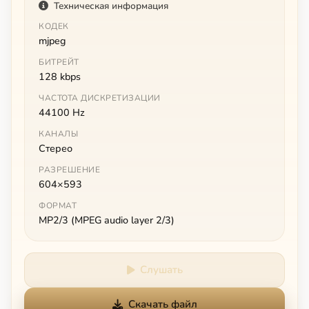
Техническая информация
КОДЕК
mjpeg
БИТРЕЙТ
128 kbps
ЧАСТОТА ДИСКРЕТИЗАЦИИ
44100 Hz
КАНАЛЫ
Стерео
РАЗРЕШЕНИЕ
604×593
ФОРМАТ
MP2/3 (MPEG audio layer 2/3)
Слушать
Скачать файл