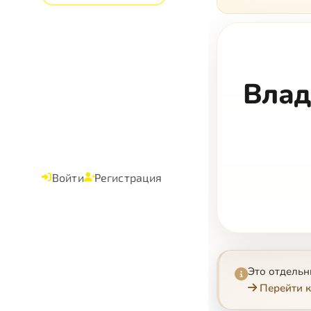
Влад
Войти
Регистрация
Это отдель
Перейти к