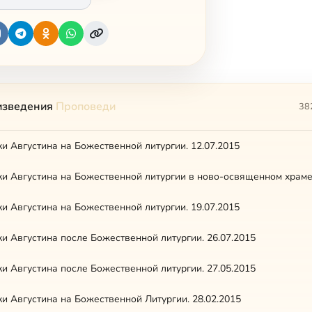
изведения
Проповеди
38
и Августина на Божественной литургии. 12.07.2015
и Августина на Божественной литургии. 19.07.2015
и Августина после Божественной литургии. 26.07.2015
и Августина после Божественной литургии. 27.05.2015
и Августина на Божественной Литургии. 28.02.2015