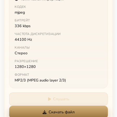
КОДЕК
mjpeg
БИТРЕЙТ
336 kbps
ЧАСТОТА ДИСКРЕТИЗАЦИИ
44100 Hz
КАНАЛЫ
Стерео
РАЗРЕШЕНИЕ
1280×1280
ФОРМАТ
MP2/3 (MPEG audio layer 2/3)
Слушать
Скачать файл