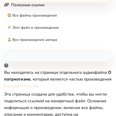
Полезные ссылки
Все файлы произведения
Этот файл в произведении
Все произведения автора
Вы находитесь на странице отдельного аудиофайла
О
патриотизме
, который является частью произведения
Беседы о России
.
Эта страница создана для удобства, чтобы вы могли
поделиться ссылкой на конкретный файл. Основная
информация о произведении, включая все файлы,
описание и комментарии, доступна на