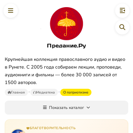
Предание.Ру
Крупнейшая коллекция православного аудио и видео
в Рунете. С 2005 года собираем лекции, проповеди,
аудиокниги и фильмы — более 30 000 записей от
1500 авторов.
Главная
Медиатека
О патриотизме
Показать каталог
БЛАГОТВОРИТЕЛЬНОСТЬ