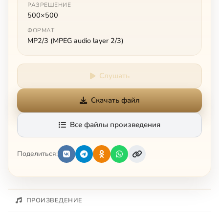
РАЗРЕШЕНИЕ
500×500
ФОРМАТ
MP2/3 (MPEG audio layer 2/3)
Слушать
Скачать файл
Все файлы произведения
Поделиться:
ПРОИЗВЕДЕНИЕ