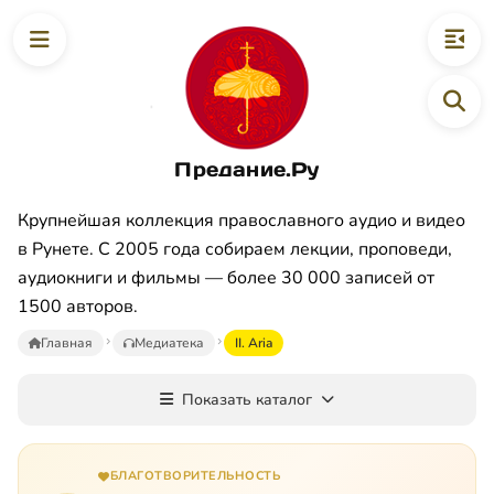
Предание.Ру
Крупнейшая коллекция православного аудио и видео
в Рунете. С 2005 года собираем лекции, проповеди,
аудиокниги и фильмы — более 30 000 записей от
1500 авторов.
Главная
Медиатека
II. Aria
Показать каталог
БЛАГОТВОРИТЕЛЬНОСТЬ