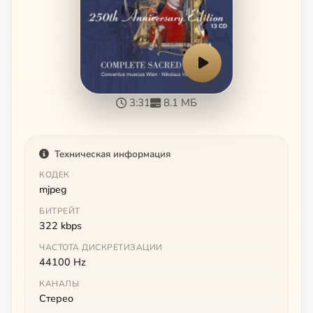
3:31
8.1 МБ
Техническая информация
КОДЕК
mjpeg
БИТРЕЙТ
322 kbps
ЧАСТОТА ДИСКРЕТИЗАЦИИ
44100 Hz
КАНАЛЫ
Стерео