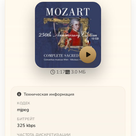
1:17
3.0 МБ
Техническая информация
КОДЕК
mjpeg
БИТРЕЙТ
325 kbps
ЧАСТОТА ДИСКРЕТИЗАЦИИ