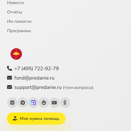
Новости
Отчёты
Им помогли
Программы
+7 (495) 722-92-79
fond@predanie.ru
support@predanie.ru
(техн.вопросы)
Мне нужна помощь