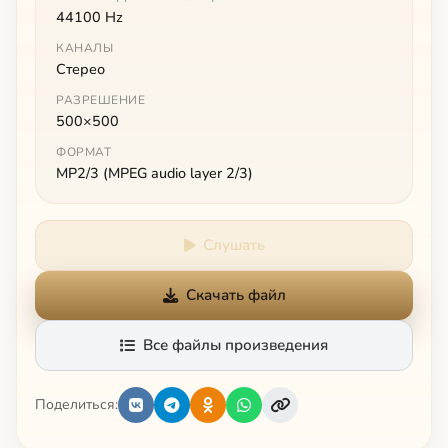
44100 Hz
КАНАЛЫ
Стерео
РАЗРЕШЕНИЕ
500×500
ФОРМАТ
MP2/3 (MPEG audio layer 2/3)
Слушать
Скачать файл
Все файлы произведения
Поделиться: