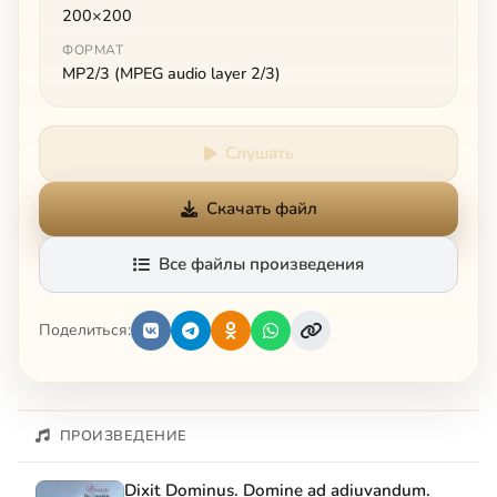
200×200
ФОРМАТ
MP2/3 (MPEG audio layer 2/3)
Слушать
Скачать файл
Все файлы произведения
Поделиться:
ПРОИЗВЕДЕНИЕ
Dixit Dominus. Domine ad adiuvandum.