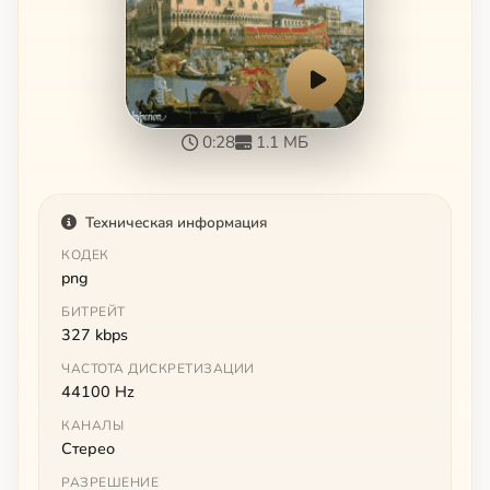
0:28
1.1 МБ
Техническая информация
КОДЕК
png
БИТРЕЙТ
327 kbps
ЧАСТОТА ДИСКРЕТИЗАЦИИ
44100 Hz
КАНАЛЫ
Стерео
РАЗРЕШЕНИЕ