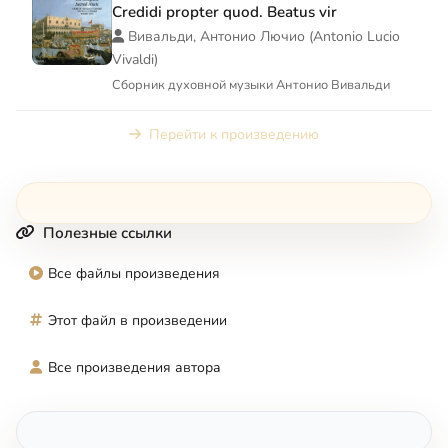
Credidi propter quod. Beatus vir
Вивальди, Антонио Лючио (Antonio Lucio
Vivaldi)
Сборник духовной музыки Антонио Вивальди
Перейти к произведению
Полезные ссылки
Все файлы произведения
Этот файл в произведении
Все произведения автора