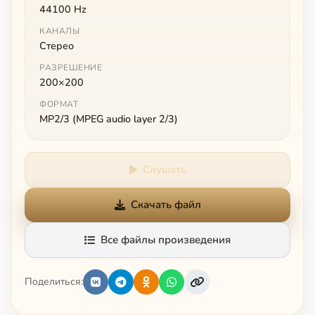
44100 Hz
КАНАЛЫ
Стерео
РАЗРЕШЕНИЕ
200×200
ФОРМАТ
MP2/3 (MPEG audio layer 2/3)
Слушать
Скачать файл
Все файлы произведения
Поделиться: