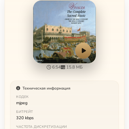
6:54
15.8 МБ
Техническая информация
КОДЕК
mjpeg
БИТРЕЙТ
320 kbps
ЧАСТОТА ДИСКРЕТИЗАЦИИ