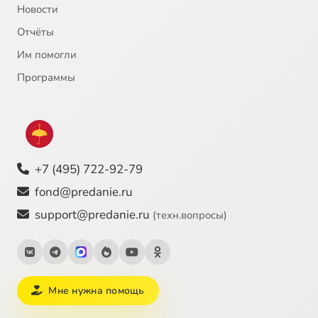
Новости
Отчёты
Им помогли
Программы
+7 (495) 722-92-79
fond@predanie.ru
support@predanie.ru
(техн.вопросы)
Мне нужна помощь