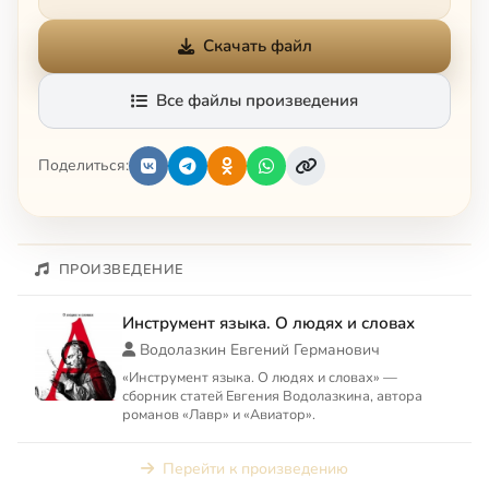
Скачать файл
Все файлы произведения
Поделиться:
ПРОИЗВЕДЕНИЕ
Инструмент языка. О людях и словах
Водолазкин Евгений Германович
«Инструмент языка. О людях и словах» —
сборник статей Евгения Водолазкина, автора
романов «Лавр» и «Авиатор».
Перейти к произведению