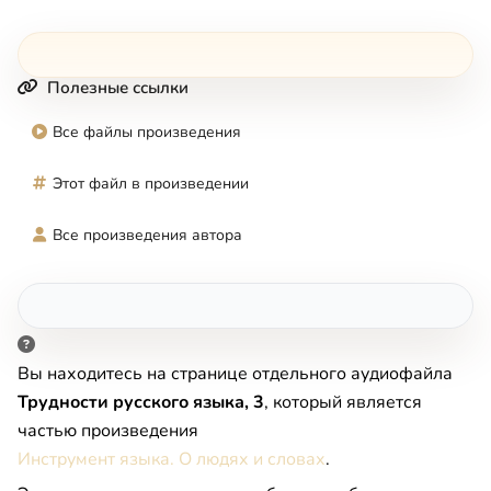
Полезные ссылки
Все файлы произведения
Этот файл в произведении
Все произведения автора
Вы находитесь на странице отдельного аудиофайла
Трудности русского языка, 3
, который является
частью произведения
Инструмент языка. О людях и словах
.