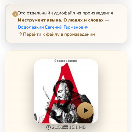
Это отдельный аудиофайл из произведения
Инструмент языка. О людях и словах
—
Водолазкин Евгений Германович
.
Перейти к файлу в произведении
21:53
15.1 МБ