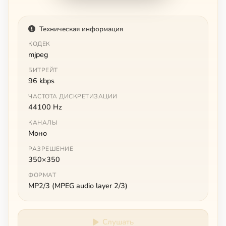
Техническая информация
КОДЕК
mjpeg
БИТРЕЙТ
96 kbps
ЧАСТОТА ДИСКРЕТИЗАЦИИ
44100 Hz
КАНАЛЫ
Моно
РАЗРЕШЕНИЕ
350×350
ФОРМАТ
MP2/3 (MPEG audio layer 2/3)
Слушать