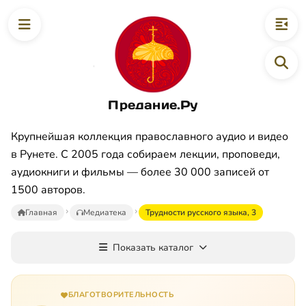
Предание.Ру
Крупнейшая коллекция православного аудио и видео
в Рунете. С 2005 года собираем лекции, проповеди,
аудиокниги и фильмы — более 30 000 записей от
1500 авторов.
Главная
Медиатека
Трудности русского языка, 3
Показать каталог
БЛАГОТВОРИТЕЛЬНОСТЬ