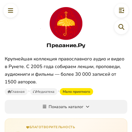
Предание.Ру
Крупнейшая коллекция православного аудио и видео
в Рунете. С 2005 года собираем лекции, проповеди,
аудиокниги и фильмы — более 30 000 записей от
1500 авторов.
Главная
Медиатека
Мало приятного
Показать каталог
БЛАГОТВОРИТЕЛЬНОСТЬ