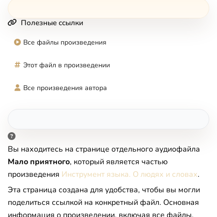
Полезные ссылки
Все файлы произведения
Этот файл в произведении
Все произведения автора
Вы находитесь на странице отдельного аудиофайла
Мало приятного
, который является частью
произведения
Инструмент языка. О людях и словах
.
Эта страница создана для удобства, чтобы вы могли
поделиться ссылкой на конкретный файл. Основная
информация о произведении, включая все файлы,