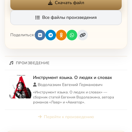
Скачать файл
Все файлы произведения
Поделиться:
ПРОИЗВЕДЕНИЕ
Инструмент языка. О людях и словах
Водолазкин Евгений Германович
«Инструмент языка. О людях и словах» —
сборник статей Евгения Водолазкина, автора
романов «Лавр» и «Авиатор».
Перейти к произведению