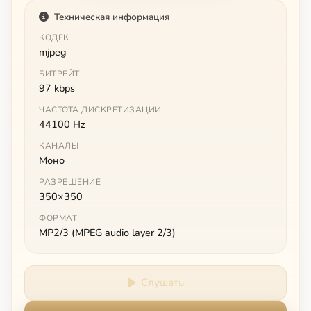
Техническая информация
КОДЕК
mjpeg
БИТРЕЙТ
97 kbps
ЧАСТОТА ДИСКРЕТИЗАЦИИ
44100 Hz
КАНАЛЫ
Моно
РАЗРЕШЕНИЕ
350×350
ФОРМАТ
MP2/3 (MPEG audio layer 2/3)
Слушать