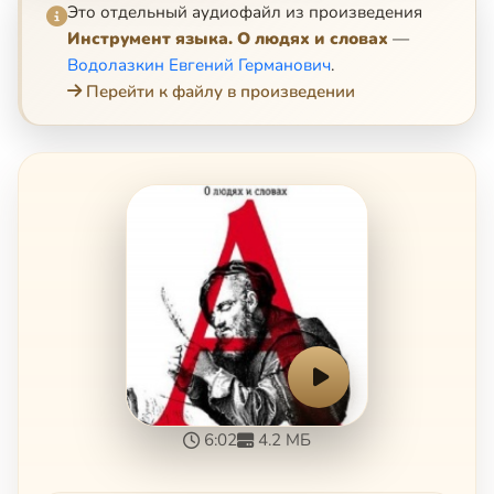
Это отдельный аудиофайл из произведения
Инструмент языка. О людях и словах
—
Водолазкин Евгений Германович
.
Перейти к файлу в произведении
6:02
4.2 МБ