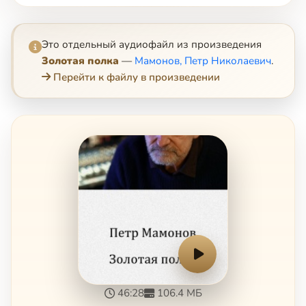
Это отдельный аудиофайл из произведения
Золотая полка
—
Мамонов, Петр Николаевич
.
Перейти к файлу в произведении
46:28
106.4 МБ