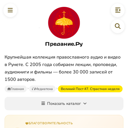
Предание.Ру
Крупнейшая коллекция православного аудио и видео
в Рунете. С 2005 года собираем лекции, проповеди,
аудиокниги и фильмы — более 30 000 записей от
1500 авторов.
Главная
Медиатека
Великий Пост #7. Страстная неделя
Показать каталог
БЛАГОТВОРИТЕЛЬНОСТЬ