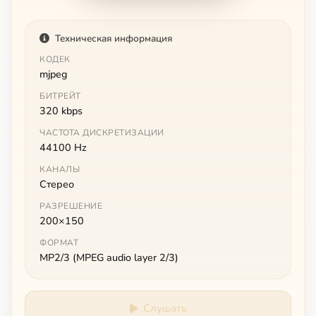
Техническая информация
КОДЕК
mjpeg
БИТРЕЙТ
320 kbps
ЧАСТОТА ДИСКРЕТИЗАЦИИ
44100 Hz
КАНАЛЫ
Стерео
РАЗРЕШЕНИЕ
200×150
ФОРМАТ
MP2/3 (MPEG audio layer 2/3)
Слушать