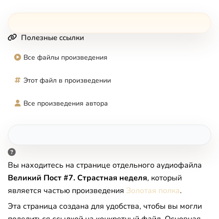
Полезные ссылки
Все файлы произведения
Этот файл в произведении
Все произведения автора
Вы находитесь на странице отдельного аудиофайла
Великий Пост #7. Страстная неделя
, который
является частью произведения
Золотая полка
.
Эта страница создана для удобства, чтобы вы могли
поделиться ссылкой на конкретный файл. Основная