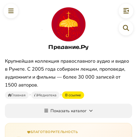
Предание.Ру
Крупнейшая коллекция православного аудио и видео
в Рунете. С 2005 года собираем лекции, проповеди,
аудиокниги и фильмы — более 30 000 записей от
1500 авторов.
Главная
Медиатека
В ссылке
Показать каталог
БЛАГОТВОРИТЕЛЬНОСТЬ