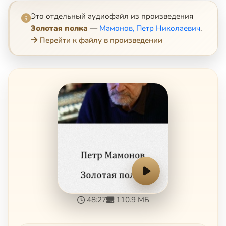
Это отдельный аудиофайл из произведения
Золотая полка
—
Мамонов, Петр Николаевич
.
Перейти к файлу в произведении
48:27
110.9 МБ