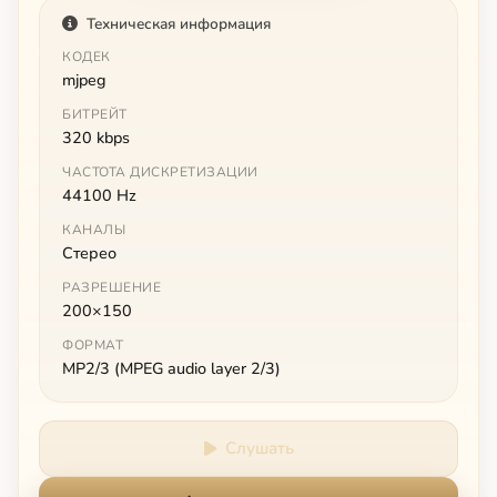
Техническая информация
КОДЕК
mjpeg
БИТРЕЙТ
320 kbps
ЧАСТОТА ДИСКРЕТИЗАЦИИ
44100 Hz
КАНАЛЫ
Стерео
РАЗРЕШЕНИЕ
200×150
ФОРМАТ
MP2/3 (MPEG audio layer 2/3)
Слушать