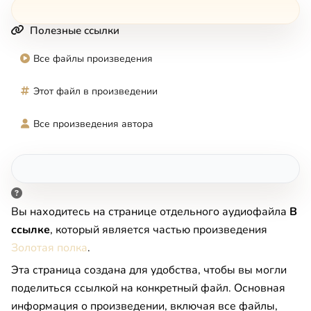
Полезные ссылки
Все файлы произведения
Этот файл в произведении
Все произведения автора
Вы находитесь на странице отдельного аудиофайла
В
ссылке
, который является частью произведения
Золотая полка
.
Эта страница создана для удобства, чтобы вы могли
поделиться ссылкой на конкретный файл. Основная
информация о произведении, включая все файлы,