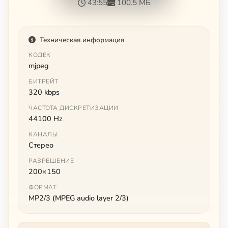
43:55
100.5 МБ
Техническая информация
КОДЕК
mjpeg
БИТРЕЙТ
320 kbps
ЧАСТОТА ДИСКРЕТИЗАЦИИ
44100 Hz
КАНАЛЫ
Стерео
РАЗРЕШЕНИЕ
200×150
ФОРМАТ
MP2/3 (MPEG audio layer 2/3)