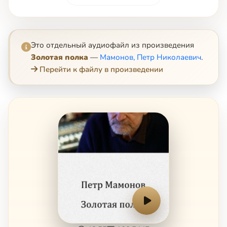
Это отдельный аудиофайл из произведения
Золотая полка
—
Мамонов, Петр Николаевич
.
Перейти к файлу в произведении