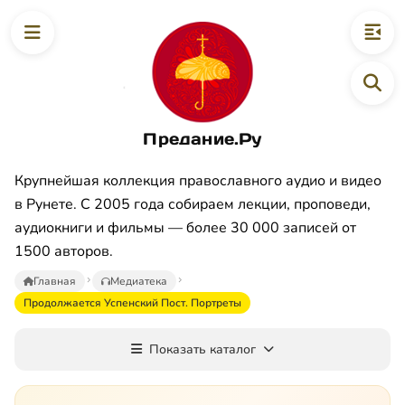
Предание.Ру
Крупнейшая коллекция православного аудио и видео
в Рунете. С 2005 года собираем лекции, проповеди,
аудиокниги и фильмы — более 30 000 записей от
1500 авторов.
Главная
Медиатека
Продолжается Успенский Пост. Портреты
Показать каталог