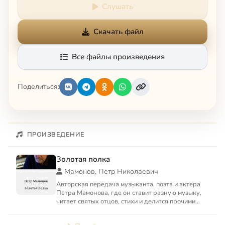
Слушать
Скачать файл
Все файлы произведения
Поделиться:
ПРОИЗВЕДЕНИЕ
Золотая полка
Мамонов, Петр Николаевич
Авторская передача музыканта, поэта и актера
Петра Мамонова, где он ставит разную музыку,
читает святых отцов, стихи и делится прочими
радостями