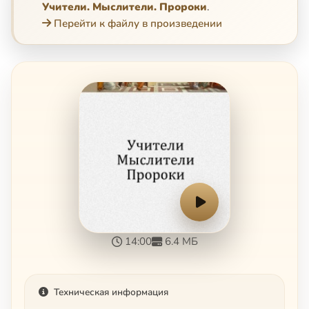
Учители. Мыслители. Пророки
.
Перейти к файлу в произведении
14:00
6.4 МБ
Техническая информация