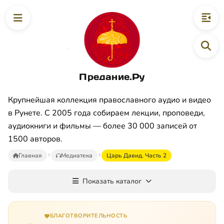
Предание.Ру
Крупнейшая коллекция православного аудио и видео
в Рунете. С 2005 года собираем лекции, проповеди,
аудиокниги и фильмы — более 30 000 записей от
1500 авторов.
Главная
Медиатека
Царь Давид. Часть 2
Показать каталог
БЛАГОТВОРИТЕЛЬНОСТЬ