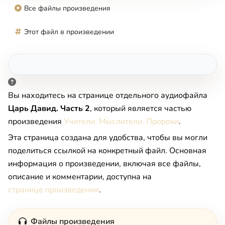
Все файлы произведения
Этот файл в произведении
Вы находитесь на странице отдельного аудиофайла
Царь Давид. Часть 2
, который является частью
произведения
Учители. Мыслители. Пророки
.
Эта страница создана для удобства, чтобы вы могли
поделиться ссылкой на конкретный файл. Основная
информация о произведении, включая все файлы,
описание и комментарии, доступна на
странице произведения
.
Файлы произведения