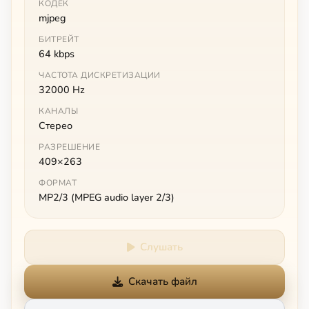
КОДЕК
mjpeg
БИТРЕЙТ
64 kbps
ЧАСТОТА ДИСКРЕТИЗАЦИИ
32000 Hz
КАНАЛЫ
Стерео
РАЗРЕШЕНИЕ
409×263
ФОРМАТ
MP2/3 (MPEG audio layer 2/3)
Слушать
Скачать файл