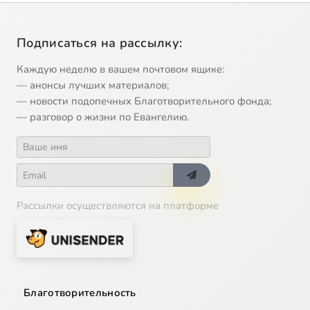
Подписаться на рассылку:
Каждую неделю в вашем почтовом ящике:
— анонсы лучших материалов;
— новости подопечных Благотворительного фонда;
— разговор о жизни по Евангелию.
Рассылки осуществляются на платформе
Благотворительность