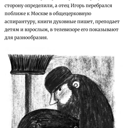
сторону определили, а отец Игорь перебрался
поближе к Москве в общецерковную
аспирантуру, книги духовные пишет, преподает
детям и взрослым, в телевизоре его показывают
для разнообразия.