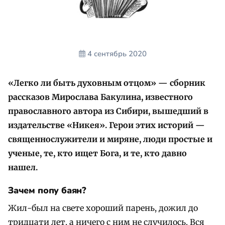
4 сентябрь 2020
«Легко ли быть духовным отцом» — сборник
рассказов Мирослава Бакулина, известного
православного автора из Сибири, вышедший в
издательстве «Никея». Герои этих историй —
священнослужители и миряне, люди простые и
ученые, те, кто ищет Бога, и те, кто давно
нашел.
Зачем попу баян?
Жил-был на свете хороший парень, дожил до
тридцати лет, а ничего с ним не случилось. Вся