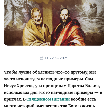
11 июль 2025
Чтобы лучше объяснить что-то другому, мы
часто используем наглядные примеры. Сам
Иисус Христос, уча принципам Царства Божия,
использовал для этого наглядные примеры — в
притчах. В
Священном Писании
вообще есть
много историй вмешательства Бога в жизнь