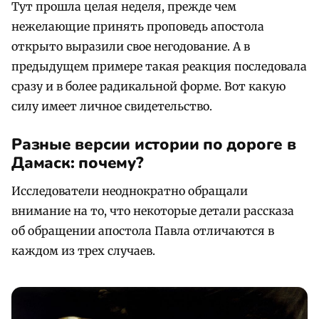
Тут прошла целая неделя, прежде чем
нежелающие принять проповедь апостола
открыто выразили свое негодование. А в
предыдущем примере такая реакция последовала
сразу и в более радикальной форме. Вот какую
силу имеет личное свидетельство.
Разные версии истории по дороге в
Дамаск: почему?
Исследователи неоднократно обращали
внимание на то, что некоторые детали рассказа
об обращении апостола Павла отличаются в
каждом из трех случаев.