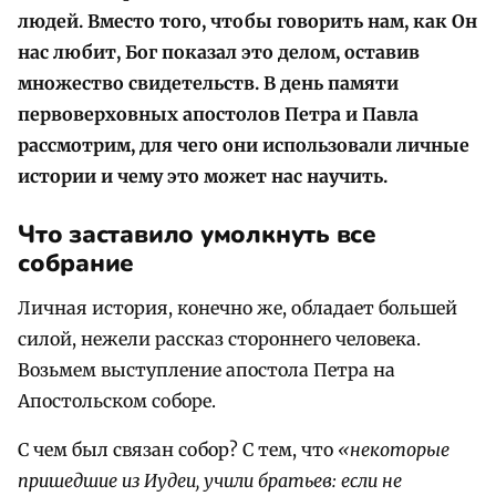
людей. Вместо того, чтобы говорить нам, как Он
нас любит, Бог показал это делом, оставив
множество свидетельств. В день памяти
первоверховных апостолов Петра и Павла
рассмотрим, для чего они использовали личные
истории и чему это может нас научить.
Что заставило умолкнуть все
собрание
Личная история, конечно же, обладает большей
силой, нежели рассказ стороннего человека.
Возьмем выступление апостола Петра на
Апостольском соборе.
С чем был связан собор? С тем, что
«некоторые
пришедшие из Иудеи, учили братьев: если не