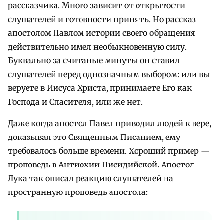
рассказчика. Много зависит от открытости
слушателей и готовности принять. Но рассказ
апостолом Павлом истории своего обращения
действительно имел необыкновенную силу.
Буквально за считаные минуты он ставил
слушателей перед однозначным выбором: или вы
веруете в Иисуса Христа, принимаете Его как
Господа и Спасителя, или же нет.
Даже когда апостол Павел приводил людей к вере,
доказывая это Священным Писанием, ему
требовалось больше времени. Хороший пример —
проповедь в Антиохии Писидийской. Апостол
Лука так описал реакцию слушателей на
пространную проповедь апостола: