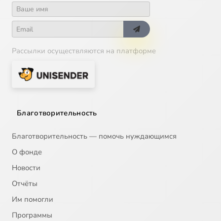
Рассылки осуществляются на платформе
Благотворительность
Благотворительность — помочь нуждающимся
О фонде
Новости
Отчёты
Им помогли
Программы