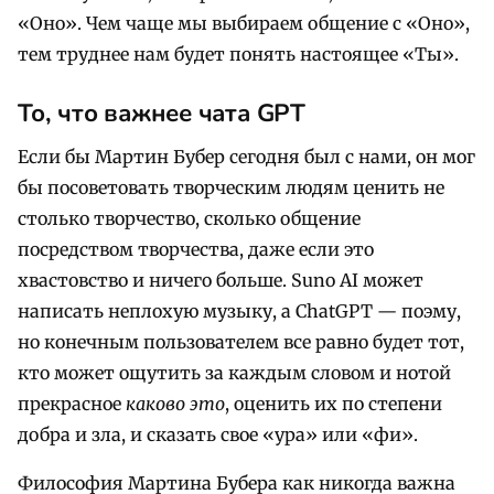
«Оно». Чем чаще мы выбираем общение с «Оно»,
тем труднее нам будет понять настоящее «Ты».
То, что важнее чата GPT
Если бы Мартин Бубер сегодня был с нами, он мог
бы посоветовать творческим людям ценить не
столько творчество, сколько общение
посредством творчества, даже если это
хвастовство и ничего больше. Suno AI может
написать неплохую музыку, а ChatGPT — поэму,
но конечным пользователем все равно будет тот,
кто может ощутить за каждым словом и нотой
прекрасное
каково это
, оценить их по степени
добра и зла, и сказать свое «ура» или «фи».
Философия Мартина Бубера как никогда важна