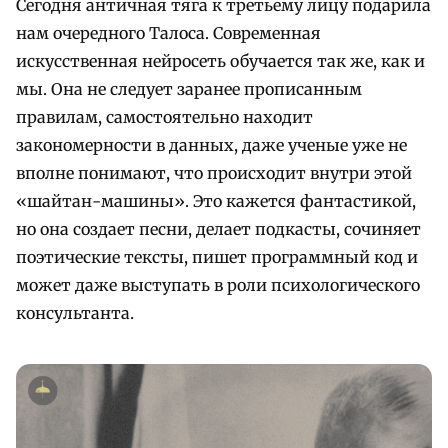
Сегодня античная тяга к третьему лицу подарила
нам очередного Талоса. Современная
искусственная нейросеть обучается так же, как и
мы. Она не следует заранее прописанным
правилам, самостоятельно находит
закономерности в данных, даже ученые уже не
вполне понимают, что происходит внутри этой
«шайтан-машины». Это кажется фантастикой,
но она создает песни, делает подкасты, сочиняет
поэтические тексты, пишет программный код и
может даже выступать в роли психологического
консультанта.