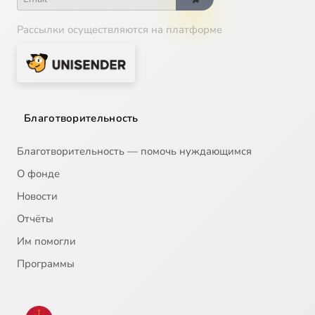
Рассылки осуществляются на платформе
Благотворительность
Благотворительность — помочь нуждающимся
О фонде
Новости
Отчёты
Им помогли
Программы