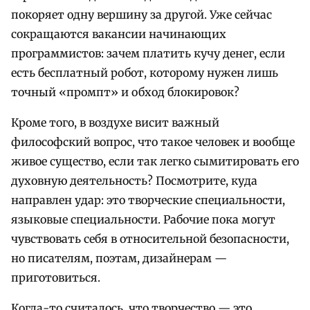
покоряет одну вершину за другой. Уже сейчас
сокращаются вакансии начинающих
программистов: зачем платить кучу денег, если
есть бесплатный робот, которому нужен лишь
точный «промпт» и обход блокировок?
Кроме того, в воздухе висит важный
философский вопрос, что такое человек и вообще
живое существо, если так легко сымитировать его
духовную деятельность? Посмотрите, куда
направлен удар: это творческие специальности,
языковые специальности. Рабочие пока могут
чувствовать себя в относительной безопасности,
но писателям, поэтам, дизайнерам —
приготовиться.
Когда-то считалось, что творчество — это