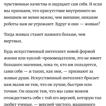
чувственные качества и ощущает сам себя. И если
мы признаем, что присутствие внутреннего во
внешнем не менее важно, чем внешнее, никакие
роботы нам не угрожают. Вдруг и они — живые?
Тогда живых станет намного больше, чем
мертвых.
Будь искусственный интеллект новой формой
жизни или куклой-чревовещателем, это не имеет
большого значения, пока те, кто им пользуется,
сами себя — и таких, как они, — признают за
живые души. Искусственный интеллект бросает
нам вызов не тем, что он лучше, быстрее или
точнее. Он опасен тем, что мы сами можем
отождествить себя с той его версией, которую так
любят ученые, — версией чистого, машинного