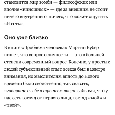
становится мир зомби — философских или
вполне «киношных» — где за внешним не стоит
ничего внутреннего, ничего, что может ощутить
«Я есть».
Оно уже близко
В книге «Проблема человека» Мартин Бубер
пишет, что вопрос о личности — это в большей
степени современный вопрос. Конечно, у простых
людей субъективный опыт всегда был в центре
внимания, но мыслителям вплоть до Нового
времени было свойственно, так сказать,
«говорить о себе в третьем лице»
, забывая, что у
нас есть взгляд от первого лица, взгляд «мой» и
«твой».