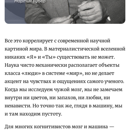
Все это коррелирует с современной научной
картиной мира. В материалистической вселенной
никаких «Я» и «Ты» существовать не может.
Наука чисто механически располагает объекты
класса «люди» в системе «мир», но не делает
акцент на чувствах и ощущениях самого ученого.
Когда мы исследуем чужой мозг, мы не замечаем
внутри ни цветов, ни запахов, ни любви, ни
ненависти. Но точно так же, глядя в машину, мы
и там находим пустоту.
Для многих когнитивистов мозг и машина —