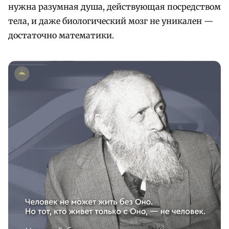
нужна разумная душа, действующая посредством
тела, и даже биологический мозг не уникален —
достаточно математики.