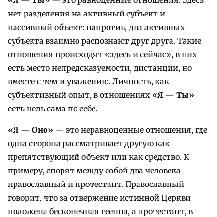
нет разделения на активный субъект и
пассивный объект: напротив, два активных
субъекта взаимно распознают друг друга. Такие
отношения происходят «здесь и сейчас», в них
есть место непредсказуемости, дистанции, но
вместе с тем и уважению. Личность, как
субъективный опыт, в отношениях
«Я — Ты»
есть цель сама по себе.
«Я — Оно»
— это неравноценные отношения, где
одна сторона рассматривает другую как
препятствующий объект или как средство. К
примеру, спорят между собой два человека —
православный и протестант. Православный
говорит, что за отвержение истинной Церкви
положена бесконечная геенна, а протестант, в