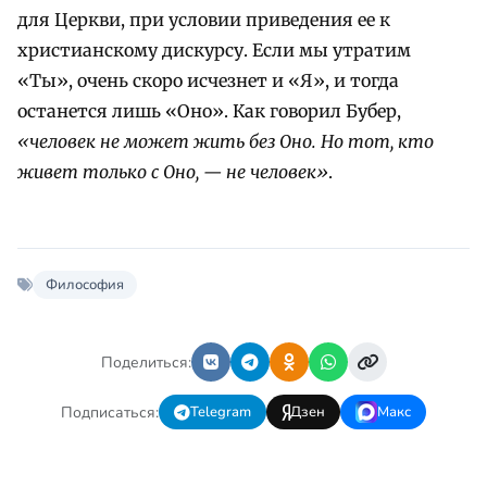
для Церкви, при условии приведения ее к
христианскому дискурсу. Если мы утратим
«Ты», очень скоро исчезнет и «Я», и тогда
останется лишь «Оно». Как говорил Бубер,
«человек не может жить без Оно. Но тот, кто
живет только с Оно, — не человек»
.
Философия
Поделиться:
Подписаться:
Telegram
Дзен
Макс