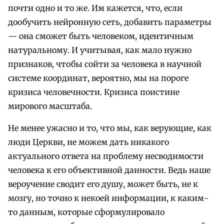
почти одно и то же. Им кажется, что, если
дообучить нейронную сеть, добавить параметры
— она сможет быть человеком, идентичным
натуральному. И учитывая, как мало нужно
признаков, чтобы сойти за человека в научной
системе координат, вероятно, мы на пороге
кризиса человечности. Кризиса поистине
мирового масштаба.
Не менее ужасно и то, что мы, как верующие, как
люди Церкви, не можем дать никакого
актуального ответа на проблему несводимости
человека к его объективной данности. Ведь наше
вероучение сводит его душу, может быть, не к
мозгу, но точно к некоей информации, к каким-
то данным, которые сформулировало