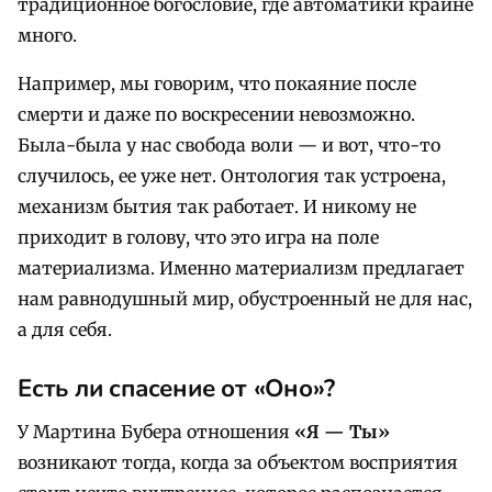
традиционное богословие, где автоматики крайне
много.
Например, мы говорим, что покаяние после
смерти и даже по воскресении невозможно.
Была-была у нас свобода воли — и вот, что-то
случилось, ее уже нет. Онтология так устроена,
механизм бытия так работает. И никому не
приходит в голову, что это игра на поле
материализма. Именно материализм предлагает
нам равнодушный мир, обустроенный не для нас,
а для себя.
Есть ли спасение от «Оно»?
У Мартина Бубера отношения
«Я — Ты»
возникают тогда, когда за объектом восприятия