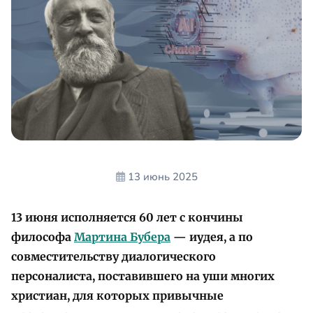
13 июнь 2025
13 июня исполняется 60 лет с кончины
философа
Мартина Бубера
— иудея, а по
совместительству диалогического
персоналиста, поставившего на уши многих
христиан, для которых привычные