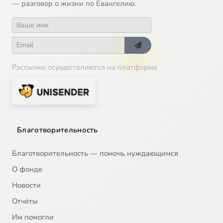
— разговор о жизни по Евангелию.
Рассылки осуществляются на платформе
Благотворительность
Благотворительность — помочь нуждающимся
О фонде
Новости
Отчёты
Им помогли