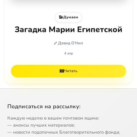
Думаем
Загадка Марии Египетской
Дэвид О’Нил
4 апр
Читать
Подписаться на рассылку:
Каждую неделю в вашем почтовом ящике:
— анонсы лучших материалов;
— новости подопечных Благотворительного фонда;