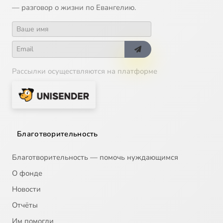
— разговор о жизни по Евангелию.
Рассылки осуществляются на платформе
Благотворительность
Благотворительность — помочь нуждающимся
О фонде
Новости
Отчёты
Им помогли