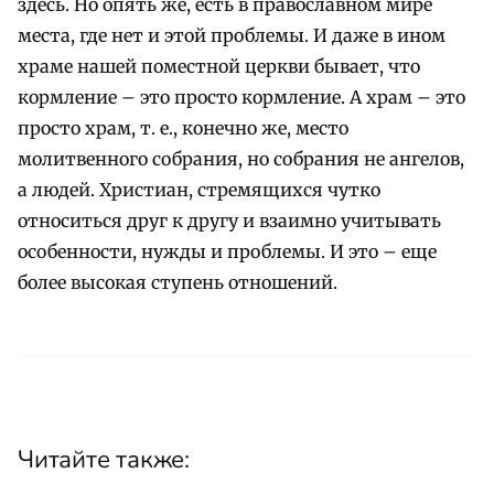
здесь.
Но опять же, есть в православном мире
места, где нет и этой проблемы. И даже в ином
храме нашей поместной церкви бывает, что
кормление – это просто кормление. А храм – это
просто храм, т. е., конечно же, место
молитвенного собрания, но собрания не ангелов,
а людей. Христиан, стремящихся чутко
относиться друг к другу и взаимно учитывать
особенности, нужды и проблемы. И это – еще
более высокая ступень отношений.
Читайте также: