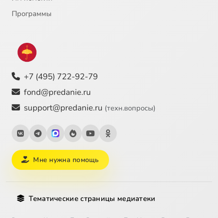
Программы
+7 (495) 722-92-79
fond@predanie.ru
support@predanie.ru
(техн.вопросы)
Мне нужна помощь
Тематические страницы медиатеки