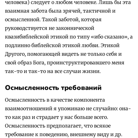
человека) следует о любом человеке. Лишь бы эта
взаимная забота была зрячей, тактичной и
осмысленной. Такой заботой, которая
руководствуется не законнической
квазибиблейской этикой по типу «ибо сказано», а
подлинно библейской этикой любви. Этикой
Другого, помогающей видеть не только себя и
свой образ Бога, проинструктировавшего меня
так-то и так-то на все случаи жизни.
Осмысленность требований
Осмысленность в качестве компонента
взаимоотношений я упоминаю не случайно: она-
то как раз и страдает у нас больше всего.
Осмысленность предполагает, что всякое
требование к поведению, внешнему виду и др.