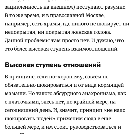
зацикленность на внешнем) поступают разумно.
В то же время, и в православной Москве,
например, есть храмы, где никого не шокирует ни
непокрытая, ни покрытая женская голова.
Данной проблемы там просто нет. И думаю, что
это более высокая ступень взаимоотношений.
Высокая ступень отношений
В принципе, если по-хорошему, совсем не
обязательно шокироваться и от вида кормящей
мамаши. Но такого абсурдного анахронизма, как
с платочками, здесь нет, по крайней мере, на
сегодняшний день. И, значит, принцип «не надо
шокировать людей» применим сюда в еще
большей мере, и им стоит руководствоваться и