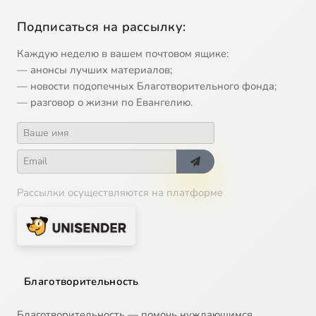
Подписаться на рассылку:
Каждую неделю в вашем почтовом ящике:
— анонсы лучших материалов;
— новости подопечных Благотворительного фонда;
— разговор о жизни по Евангелию.
Рассылки осуществляются на платформе
Благотворительность
Благотворительность — помочь нуждающимся