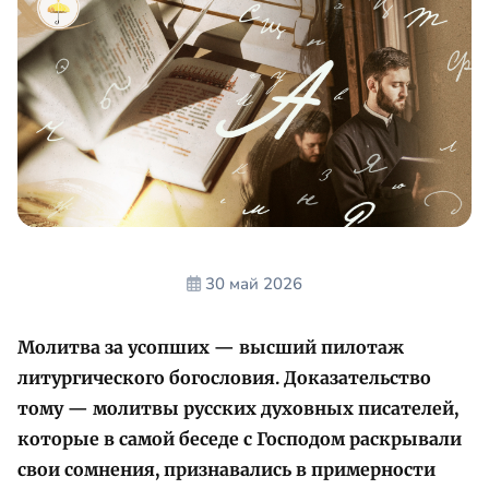
30 май 2026
Молитва за усопших — высший пилотаж
литургического богословия. Доказательство
тому — молитвы русских духовных писателей,
которые в самой беседе с Господом раскрывали
свои сомнения, признавались в примерности