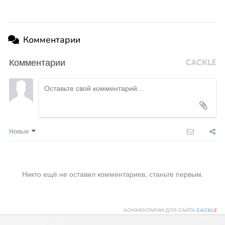
Комментарии
Комментарии
Новые
Никто ещё не оставил комментариев, станьте первым.
КОММЕНТАРИИ ДЛЯ САЙТА
CACKL
E