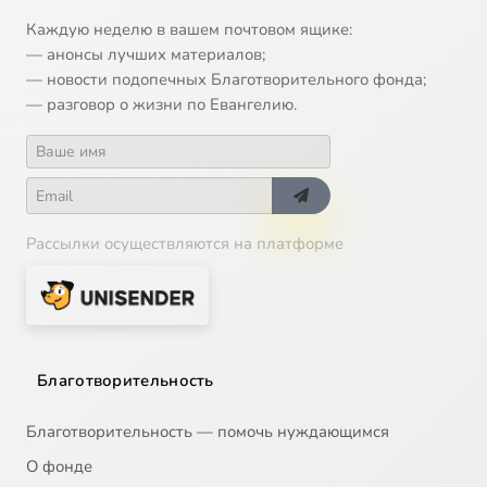
Каждую неделю в вашем почтовом ящике:
— анонсы лучших материалов;
— новости подопечных Благотворительного фонда;
— разговор о жизни по Евангелию.
Рассылки осуществляются на платформе
Благотворительность
Благотворительность — помочь нуждающимся
О фонде