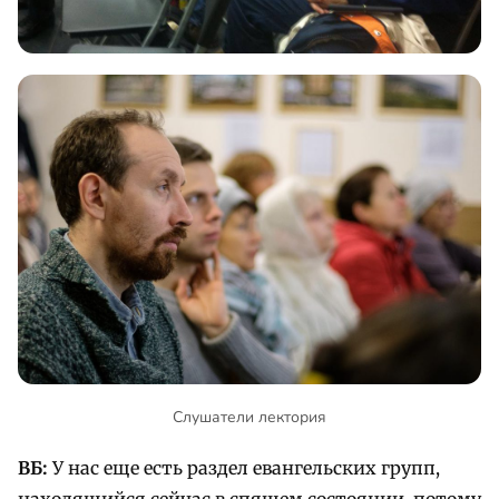
Слушатели лектория
ВБ:
У нас еще есть раздел евангельских групп,
находящийся сейчас в спящем состоянии, потому