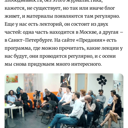
кажется, не существует, но так или иначе блог
живет, и материалы появляются там регулярно.
Еще у нас есть лекторий, он состоит из двух
частей: одна часть находится в Москве, а другая –
в Санкт-Петербурге. На сайте «Предания» есть
программа, где можно прочитать, какие лекции у
нас будут, они проводятся регулярно, и с осени
мы снова придумаем много интересного.