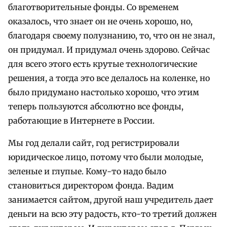
благотворительные фонды. Со временем
оказалось, что знает он не очень хорошо, но,
благодаря своему полузнанию, то, что он не знал,
он придумал. И придумал очень здорово. Сейчас
для всего этого есть крутые технологические
решения, а тогда это все делалось на коленке, но
было придумано настолько хорошо, что этим
теперь пользуются абсолютно все фонды,
работающие в Интернете в России.
Мы год делали сайт, год регистрировали
юридическое лицо, потому что были молодые,
зеленые и глупые. Кому-то надо было
становиться директором фонда. Вадим
занимается сайтом, другой наш учредитель дает
деньги на всю эту радость, кто-то третий должен