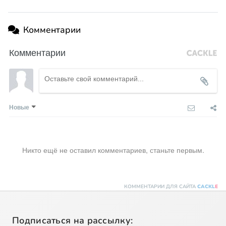
Комментарии
Комментарии
Новые
Никто ещё не оставил комментариев, станьте первым.
КОММЕНТАРИИ ДЛЯ САЙТА
CACKL
E
Подписаться на рассылку: