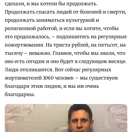
сделали, и мы хотели бы продолжать.
Продолжать спасать людей от болезней и смерти,
продолжать заниматься культурной и
религиозной работой, и если вы хотите, чтобы
это продолжалось, – подпишитесь на регулярные
пожертвования. На триста рублей, на пятьсот, на
тысячу – неважно. Главное, чтобы мы знали, что
оно есть сегодня и оно будет в следующем месяце.
Люди откликаются. Вот сейчас регулярных
жертвователей 1060 человек – мы существуем
благодаря этим людям, и мы им очень
благодарны.