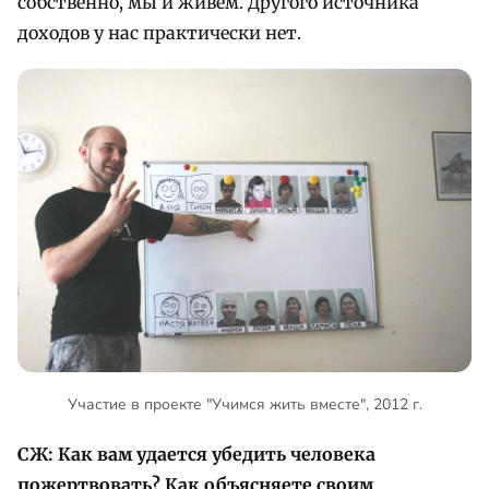
собственно, мы и живем. Другого источника
доходов у нас практически нет.
Участие в проекте "Учимся жить вместе", 2012 г.
СЖ: Как вам удается убедить человека
пожертвовать? Как объясняете своим