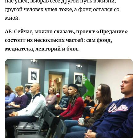
нас ушел, выбрав себе другой путь в жизни,
другой человек ушел тоже, а фонд остался со
мной.
АЕ: Сейчас, можно сказать, проект «Предание»
состоит из нескольких частей: сам фонд,
медиатека, лекторий и блог.