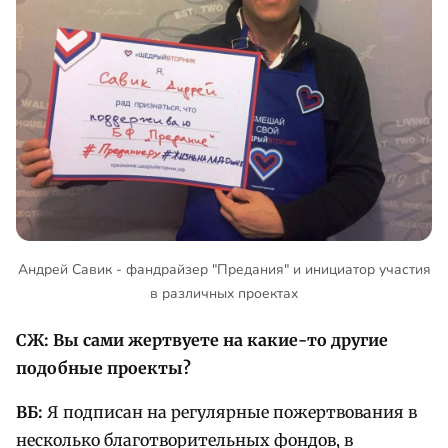
Андрей Савик - фандрайзер "Предания" и инициатор участия
в различных проектах
СЖ: Вы сами жертвуете на какие-то другие
подобные проекты?
ВБ:
Я подписан на регулярные пожертвования в
несколько благотворительных фондов, в