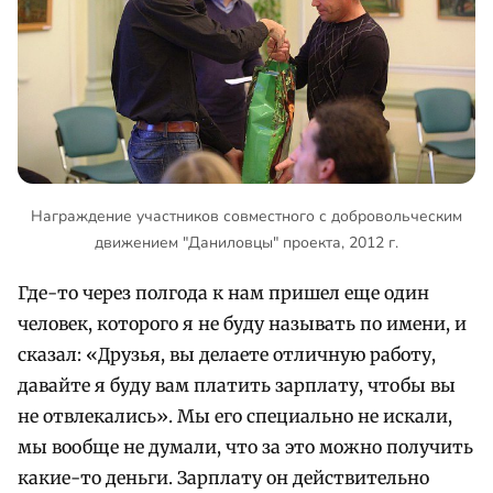
Награждение участников совместного с добровольческим
движением "Даниловцы" проекта, 2012 г.
Где-то через полгода к нам пришел еще один
человек, которого я не буду называть по имени, и
сказал: «Друзья, вы делаете отличную работу,
давайте я буду вам платить зарплату, чтобы вы
не отвлекались». Мы его специально не искали,
мы вообще не думали, что за это можно получить
какие-то деньги. Зарплату он действительно