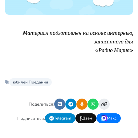
Материал подготовлен на основе интервью,
записанного для
«Радио Мария»
юбилей Предания
Поделиться:
Подписаться:
Telegram
Дзен
Макс