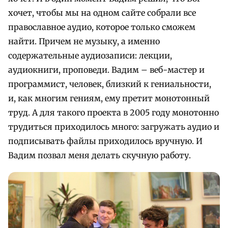
хочет, чтобы мы на одном сайте собрали все
православное аудио, которое только сможем
найти. Причем не музыку, а именно
содержательные аудиозаписи: лекции,
аудиокниги, проповеди. Вадим – веб-мастер и
программист, человек, близкий к гениальности,
и, как многим гениям, ему претит монотонный
труд. А для такого проекта в 2005 году монотонно
трудиться приходилось много: загружать аудио и
подписывать файлы приходилось вручную. И
Вадим позвал меня делать скучную работу.