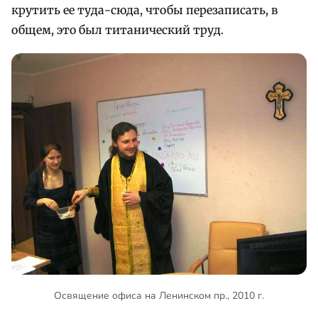
крутить ее туда-сюда, чтобы перезаписать, в
общем, это был титанический труд.
Освящение офиса на Ленинском пр., 2010 г.