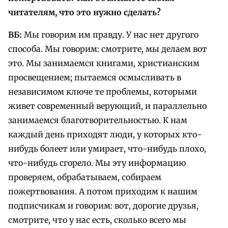
читателям, что это нужно сделать?
ВБ:
Мы говорим им правду. У нас нет другого
способа. Мы говорим: смотрите, мы делаем вот
это. Мы занимаемся книгами, христианским
просвещением; пытаемся осмысливать в
независимом ключе те проблемы, которыми
живет современный верующий, и параллельно
занимаемся благотворительностью. К нам
каждый день приходят люди, у которых кто-
нибудь болеет или умирает, что-нибудь плохо,
что-нибудь сгорело. Мы эту информацию
проверяем, обрабатываем, собираем
пожертвования. А потом приходим к нашим
подписчикам и говорим: вот, дорогие друзья,
смотрите, что у нас есть, сколько всего мы