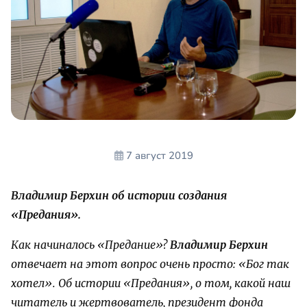
7 август 2019
Владимир Берхин об истории создания
«Предания».
Как начиналось «Предание»?
Владимир Берхин
отвечает на этот вопрос очень просто: «Бог так
хотел». Об истории «Предания», о том, какой наш
читатель и жертвователь, президент фонда