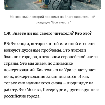
Московский лекторий проходит на благотворительной
площадке "Все вместе"
СЖ: Знаете ли вы своего читателя? Кто это?
ВБ: Это люди, которых в той или иной степени
волнуют духовные проблемы. Это жители
больших городов, в основном европейской части
страны. Это мы знаем по динамике
пожертвований. Как только на Урале наступает
ночь, пожертвования заканчиваются. И как
только они начинаются снова – люди идут на
работу. Это Москва, Петербург и другие крупные
российские города.