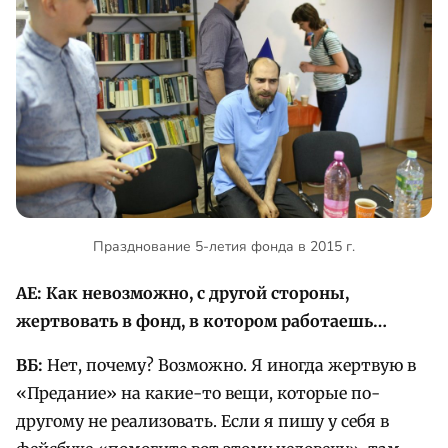
Празднование 5-летия фонда в 2015 г.
АЕ: Как невозможно, с другой стороны,
жертвовать в фонд, в котором работаешь…
ВБ:
Нет, почему? Возможно. Я иногда жертвую в
«Предание» на какие-то вещи, которые по-
другому не реализовать. Если я пишу у себя в