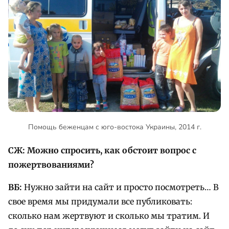
Помощь беженцам с юго-востока Украины, 2014 г.
СЖ: Можно спросить, как обстоит вопрос с
пожертвованиями?
ВБ:
Нужно зайти на сайт и просто посмотреть… В
свое время мы придумали все публиковать:
сколько нам жертвуют и сколько мы тратим. И