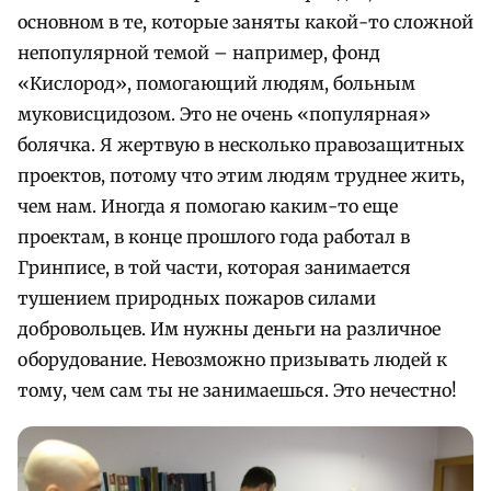
основном в те, которые заняты какой-то сложной
непопулярной темой – например, фонд
«Кислород», помогающий людям, больным
муковисцидозом. Это не очень «популярная»
болячка. Я жертвую в несколько правозащитных
проектов, потому что этим людям труднее жить,
чем нам. Иногда я помогаю каким-то еще
проектам, в конце прошлого года работал в
Гринписе, в той части, которая занимается
тушением природных пожаров силами
добровольцев. Им нужны деньги на различное
оборудование. Невозможно призывать людей к
тому, чем сам ты не занимаешься. Это нечестно!