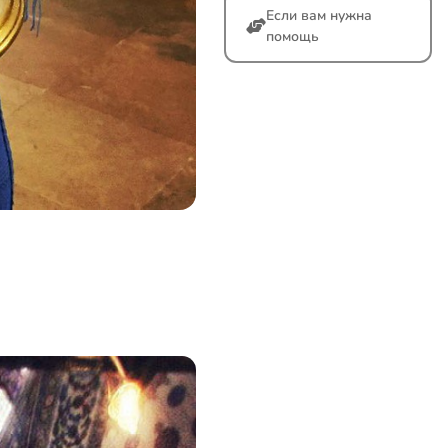
Если вам нужна
помощь