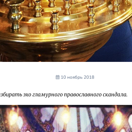
10 ноябрь 2018
бирать эхо гламурного православного скандала.