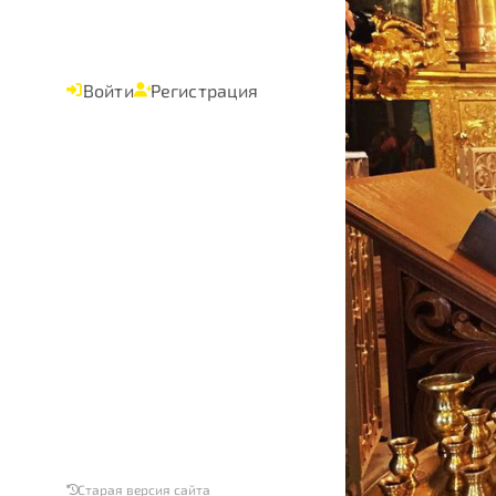
Войти
Регистрация
Старая версия сайта