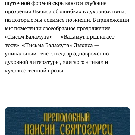
шуточной формой скрываются глубокие
прозрения Льюиса об ошибках в духовном пути,
на которые мы ловимся по жизни. В приложении
мы поместили своеобразное продолжение
«Писем Баламута» — «Баламут предлагает
тост». «Письма Баламута» Льюиса —
уникальный текст, шедевр одновременно
духовной литературы, «легкого чтива» и
художественной прозы.