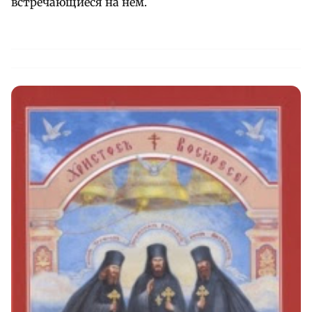
встречающиеся на нем.