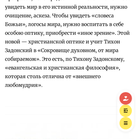
увидеть мир в его истинной реальности, нужно
очищение, аскеза. Чтобы увидеть «словеса
Божьи», логосы мира, нужно воспитать в себе
особою оптику, приобрести «иное зрение». Этой
новой — христианской оптике и учит Тихон
Задонский в «Сокровище духовном, от мира
собираемом». Это есть, по Тихону Задонскому,
«евангельская и христианская философия»,
которая столь отлична от «внешнего
любомудрия».