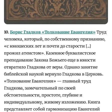
10.
Борис Гладков «Толкование Евангелия»
Труд
человека, который, по собственному признанию,
«с юношеских лет и почти до старости [...]
прожил атеистом». Казенное буквалистское
преподавание Закона Божьего еще в юности
отвратило Гладкова от веры. Однако занятие
библейской наукой вернуло Гладкова в Церковь.
«Толкование Евангелия» — главный труд
Гладкова, замечательный по своей
обстоятельности, простоте, глубине и
индивидуальному, живому изложению. Книга
представляет собой гармонизацию Евангелий