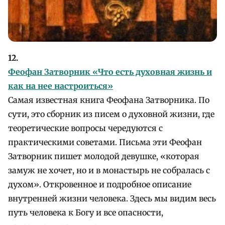
12.
Феофан Затворник «Что есть духовная жизнь и
как на нее настроиться»
Самая известная книга Феофана Затворника. По
сути, это сборник из писем о духовной жизни, где
теоретические вопросы чередуются с
практическими советами. Письма эти Феофан
Затворник пишет молодой девушке, «которая
замуж не хочет, но и в монастырь не собралась с
духом». Откровенное и подробное описание
внутренней жизни человека. Здесь мы видим весь
путь человека к Богу и все опасности,