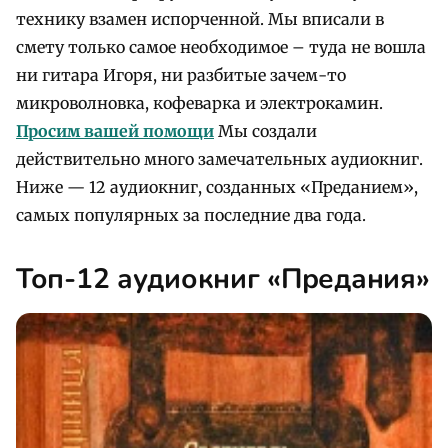
технику взамен испорченной. Мы вписали в
смету только самое необходимое – туда не вошла
ни гитара Игоря, ни разбитые зачем-то
микроволновка, кофеварка и электрокамин.
Просим вашей помощи
Мы создали
действительно много замечательных аудиокниг.
Ниже — 12 аудиокниг, созданных «Преданием»,
самых популярных за последние два года.
Топ-12 аудиокниг «Предания»