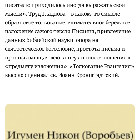
писателю приходилось иногда выражать свои
мысли». Труд Гладкова - в каком-то смысле
образцовое толкование: внимательное бережное
изложение самого текста Писания, привлечение
данных библейской науки, опора на
святоотеческое богословие, простота письма и
пронизывающая всю книгу личное отношение к
«предмету изложения». «Толкование Евангелия»
высоко оценивал св. Иоанн Кронштадтский.