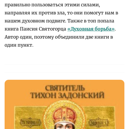
правильно пользоваться этими силами,
направляя их против зла, то они помогут нам в
нашем духовном подвиге. Также в топ попала
книга Паисия Святогорца
«Духовная борьба»
.
Автор один, поэтому объединили две книги в
один пункт.