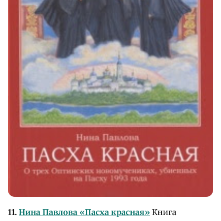
11.
Нина Павлова «Пасха красная»
Книга