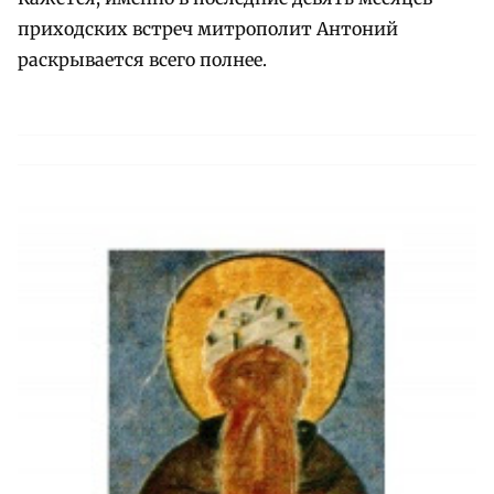
приходских встреч митрополит Антоний
раскрывается всего полнее.