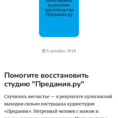
5 декабрь 2016
Помогите восстановить
студию "Предания.ру"
Случилось несчастье — в результате хулиганской
выходки сильно пострадала аудиостудия
«Предания». Нетрезвый человек с ножом и