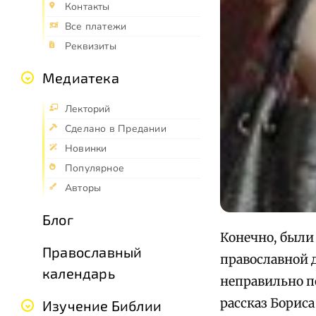
Контакты
Все платежи
Реквизиты
Медиатека
Лекторий
Сделано в Предании
Новинки
Популярное
Авторы
Блог
Конечно, были
Православный
православной 
календарь
неправильно п
рассказ Бориса
Изучение Библии