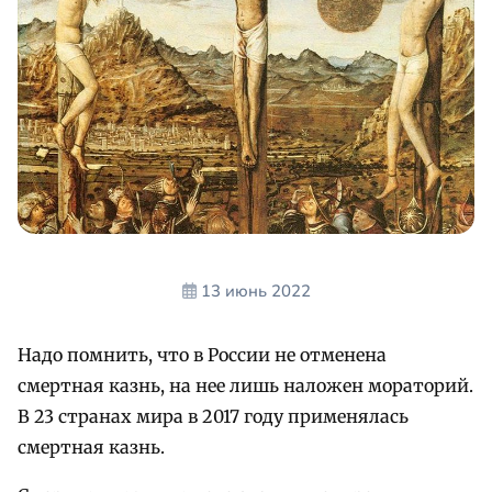
13 июнь 2022
Надо помнить, что в России не отменена
смертная казнь, на нее лишь наложен мораторий.
В 23 странах мира в 2017 году применялась
смертная казнь.