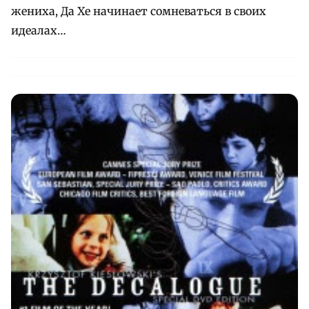
жениха, Да Хе начинает сомневаться в своих
идеалах…