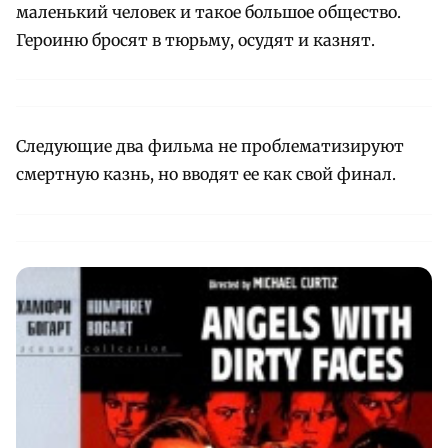
маленький человек и такое большое общество.
Героиню бросят в тюрьму, осудят и казнят.
Следующие два фильма не проблематизируют
смертную казнь, но вводят ее как свой финал.