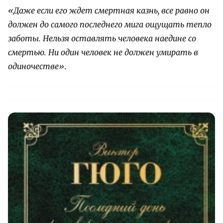
«Даже если его ждет смертная казнь, все равно он
должен до самого последнего мига ощущать тепло
заботы. Нельзя оставлять человека наедине со
смертью. Ни один человек не должен умирать в
одиночестве».