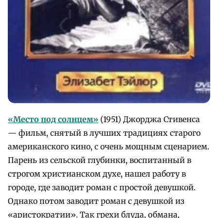
«Место под солнцем»
(1951) Джорджа Стивенса
— фильм, снятый в лучших традициях старого
американского кино, с очень мощным сценарием.
Парень из сельской глубинки, воспитанный в
строгом христианском духе, нашел работу в
городе, где заводит роман с простой девушкой.
Однако потом заводит роман с девушкой из
«аристократии». Так грехи блуда, обмана,