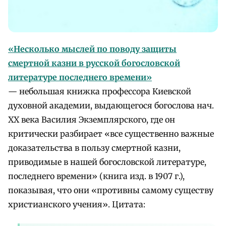
«Несколько мыслей по поводу защиты
смертной казни в русской богословской
литературе последнего времени»
— небольшая книжка профессора Киевской
духовной академии, выдающегося богослова нач.
XX века Василия Экземплярского, где он
критически разбирает «все существенно важные
доказательства в пользу смертной казни,
приводимые в нашей богословской литературе,
последнего времени» (книга изд. в 1907 г.),
показывая, что они «противны самому существу
христианского учения». Цитата: