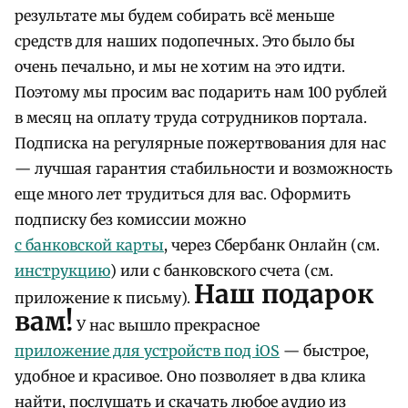
результате мы будем собирать всё меньше
средств для наших подопечных. Это было бы
очень печально, и мы не хотим на это идти.
Поэтому мы просим вас подарить нам 100 рублей
в месяц на оплату труда сотрудников портала.
Подписка на регулярные пожертвования для нас
— лучшая гарантия стабильности и возможность
еще много лет трудиться для вас. Оформить
подписку без комиссии можно
с банковской карты
, через Сбербанк Онлайн (см.
инструкцию
) или с банковского счета (см.
Наш подарок
приложение к письму).
вам!
У нас вышло прекрасное
приложение для устройств под iOS
— быстрое,
удобное и красивое. Оно позволяет в два клика
найти, послушать и скачать любое аудио из