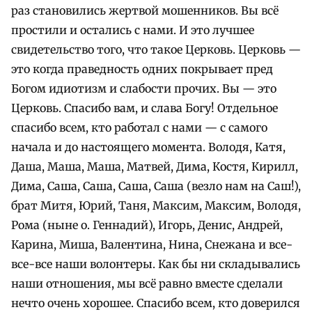
раз становились жертвой мошенников. Вы всё
простили и остались с нами. И это лучшее
свидетельство того, что такое Церковь. Церковь —
это когда праведность одних покрывает пред
Богом идиотизм и слабости прочих. Вы — это
Церковь. Спасибо вам, и слава Богу! Отдельное
спасибо всем, кто работал с нами — с самого
начала и до настоящего момента. Володя, Катя,
Даша, Маша, Маша, Матвей, Дима, Костя, Кирилл,
Дима, Саша, Саша, Саша, Саша (везло нам на Саш!),
брат Митя, Юрий, Таня, Максим, Максим, Володя,
Рома (ныне о. Геннадий), Игорь, Денис, Андрей,
Карина, Миша, Валентина, Нина, Снежана и все-
все-все наши волонтеры. Как бы ни складывались
наши отношения, мы всё равно вместе сделали
нечто очень хорошее. Спасибо всем, кто доверился