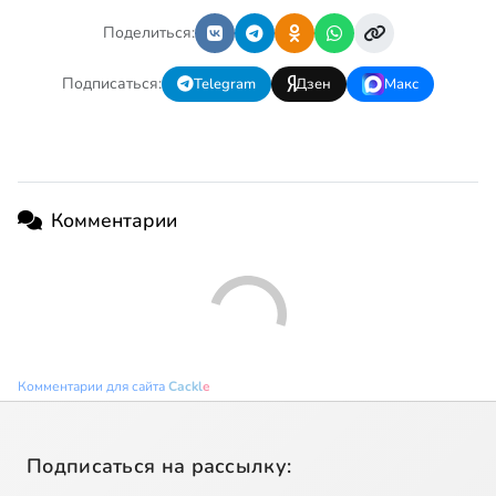
Поделиться:
Подписаться:
Telegram
Дзен
Макс
Комментарии
Комментарии для сайта
Cackl
e
Подписаться на рассылку: