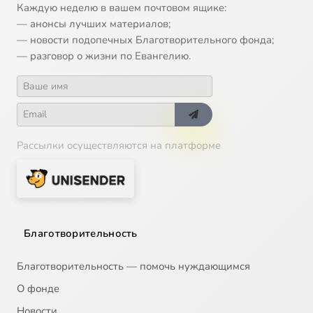
Каждую неделю в вашем почтовом ящике:
— анонсы лучших материалов;
— новости подопечных Благотворительного фонда;
— разговор о жизни по Евангелию.
Рассылки осуществляются на платформе
Благотворительность
Благотворительность — помочь нуждающимся
О фонде
Новости