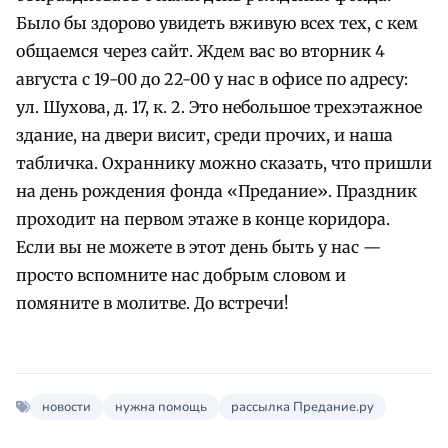
Было бы здорово увидеть вживую всех тех, с кем
общаемся через сайт. Ждем вас во вторник 4
августа с 19-00 до 22-00 у нас в офисе
по адресу:
ул. Шухова, д. 17, к.
2
. Это небольшое трехэтажное
здание, на двери висит, среди прочих, и наша
табличка. Охраннику можно сказать, что пришли
на день рождения фонда «Предание». Праздник
проходит на первом этаже в конце коридора.
Если вы не можете в этот день быть у нас —
просто вспомните нас добрым словом и
помяните в молитве. До встречи!
новости
нужна помощь
рассылка Предание.ру