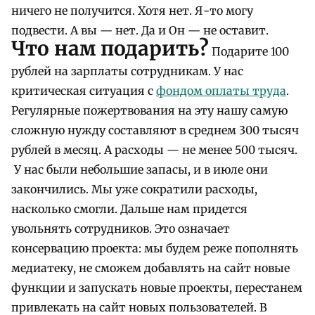
ничего не получится. Хотя нет. Я-то могу
подвести. А вы — нет. Да и Он — не оставит.
Что нам подарить?
Подарите 100
рублей на зарплаты сотрудникам. У нас
критическая ситуация с
фондом оплаты труда
. ​
Регулярные пожертвования на эту нашу самую
сложную нужду составляют в среднем 300 тысяч
рублей в месяц. А расходы — не менее 500 тысяч.
У нас были небольшие запасы, и в июле они
закончились. Мы уже сократили расходы,
насколько смогли. Дальше нам придется
увольнять сотрудников. Это означает
консервацию проекта: мы будем реже пополнять
медиатеку, не сможем добавлять на сайт новые
функции и запускать новые проекты, перестанем
привлекать на сайт новых пользователей. В