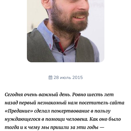
28 июль 2015
Сегодня очень важный день. Ровно шесть лет
назад первый незнакомый нам посетитель сайта
«Предание» сделал пожертвование в пользу
нуждающегося в помощи человека. Как оно было
тогда и к чему мы пришли за эти годы —