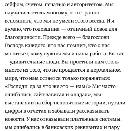
сейфом, счетом, печатью и авторитетом. Мы
научились столь многому, что странно
вспомнить, что мы не умели этого всегда. И я
думаю, что годовщина — отличный повод для
благодарности. Прежде всего — благослови
Господь каждого, кто нас помнит, кто о нас
молиться, кому нужны мы и наша работа. Вы все
– удивительные люди. Вы простили нам столь
многое из того, что не прощается в нормальном
мире, что нам остается только поражаться:
«Господи, да за что же это — нам?» Мы часто
ошибались, сайт зависал и «падал», мы
выставляли на сбор непонятные истории, путали
цифры в отчетах и забывали рассказывать
новости. У нас отказывали платежные системы,
мы ошибались в банковских реквизитах и пару