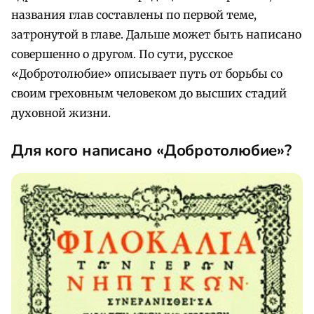
названия глав составлены по первой теме,
затронутой в главе. Дальше может быть написано
совершенно о другом. По сути, русское
«Добротолюбие» описывает путь от борьбы со
своим греховным человеком до высших стадий
духовной жизни.
Для кого написано «Добротолюбие»?