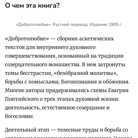
О чем эта книга?
«Добротолюбие». Русский перевод. Издание 1905 г.
«Добротолюбие» — сборник аскетических
текстов для внутреннего духовного
совершенствования, основанный на традиции
созерцательного монашества. В нем затронуты
темы бесстрастия, «безо́бразной молитвы»,
борьбы с помыслами, Богопознания и обо́жения.
Многие авторы придерживались схемы Евагрия
Понтийского о трех этапах духовной жизни:
деятельность, естественное созерцание и
богословие.
Деятельный этап — телесные труды и борьба со