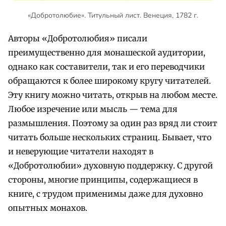
«Добротолюбие». Титульный лист. Венеция, 1782 г.
Авторы «Добротолюбия» писали
преимущественно для монашеской аудитории,
однако как составители, так и его переводчики
обращаются к более широкому кругу читателей.
Эту книгу можно читать, открыв на любом месте.
Любое изречение или мысль — тема для
размышления. Поэтому за один раз вряд ли стоит
читать больше нескольких страниц. Бывает, что
и неверующие читатели находят в
«Добротолюбии» духовную поддержку. С другой
стороны, многие принципы, содержащиеся в
книге, с трудом применимы даже для духовно
опытных монахов.