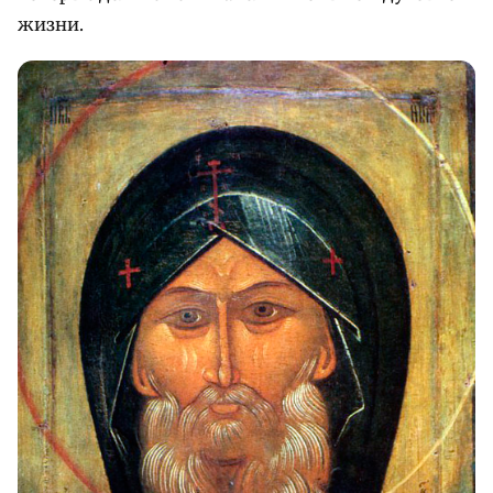
жизни.