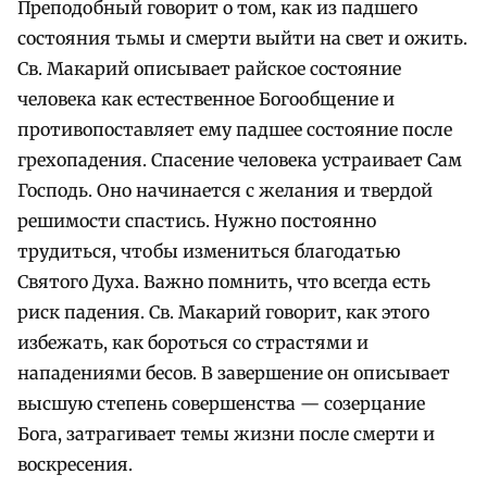
Преподобный говорит о том, как из падшего
состояния тьмы и смерти выйти на свет и ожить.
Св. Макарий описывает райское состояние
человека как естественное Богообщение и
противопоставляет ему падшее состояние после
грехопадения. Спасение человека устраивает Сам
Господь. Оно начинается с желания и твердой
решимости спастись. Нужно постоянно
трудиться, чтобы измениться благодатью
Святого Духа. Важно помнить, что всегда есть
риск падения. Св. Макарий говорит, как этого
избежать, как бороться со страстями и
нападениями бесов. В завершение он описывает
высшую степень совершенства — созерцание
Бога, затрагивает темы жизни после смерти и
воскресения.