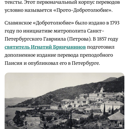
тексты. Этот первоначальный корпус переводов
условно называется «Прото-Добротолюбие».
Славянское «Добротолюбие» было издано в 1793
году по инициативе митрополита Санкт-
Петербургского Гавриила (Петрова). В 1857 году
святитель Игнатий Брянчанинов
подготовил
дополненное издание перевода преподобного
Паисия и опубликовал его в Петербурге.