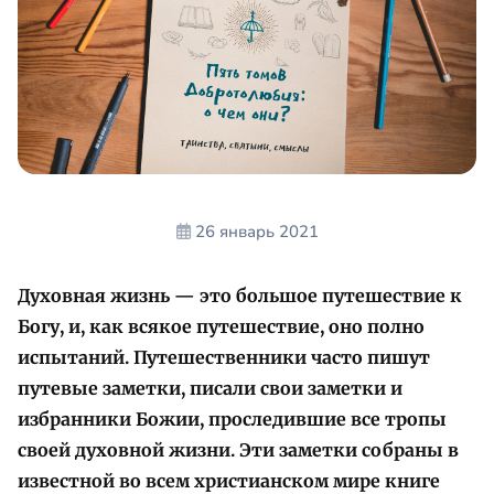
26 январь 2021
Духовная жизнь — это большое путешествие к
Богу, и, как всякое путешествие, оно полно
испытаний. Путешественники часто пишут
путевые заметки, писали свои заметки и
избранники Божии, проследившие все тропы
своей духовной жизни. Эти заметки собраны в
известной во всем христианском мире книге