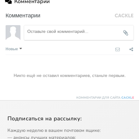
Комментарии
Комментарии
Новые
Никто ещё не оставил комментариев, станьте первым.
КОММЕНТАРИИ ДЛЯ САЙТА
CACKL
E
Подписаться на рассылку:
Каждую неделю в вашем почтовом ящике:
— анонсы лучших материалов;