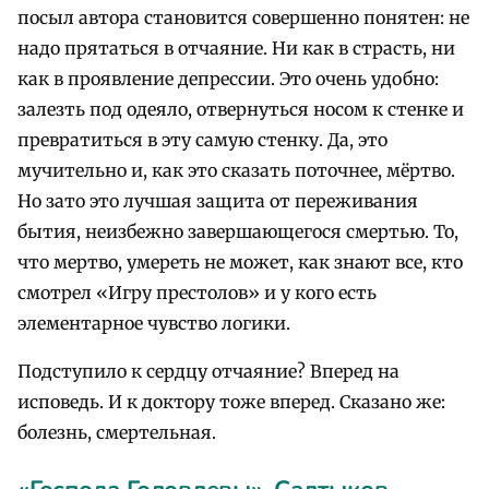
посыл автора становится совершенно понятен: не
надо прятаться в отчаяние. Ни как в страсть, ни
как в проявление депрессии. Это очень удобно:
залезть под одеяло, отвернуться носом к стенке и
превратиться в эту самую стенку. Да, это
мучительно и, как это сказать поточнее, мёртво.
Но зато это лучшая защита от переживания
бытия, неизбежно завершающегося смертью. То,
что мертво, умереть не может, как знают все, кто
смотрел «Игру престолов» и у кого есть
элементарное чувство логики.
Подступило к сердцу отчаяние? Вперед на
исповедь. И к доктору тоже вперед. Сказано же:
болезнь, смертельная.