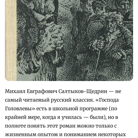
Михаил Евграфович Салтыков-Щедрин — не
самый читаемый русский классик. «Господа
Головлевы» есть в школьной программе (по
крайней мере, когда я училась — были), но в
полноте понять этот роман можно только с
жизненным опытом и пониманием некоторых