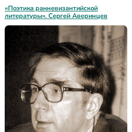
«Поэтика ранневизантийской
литературы». Сергей Аверинцев