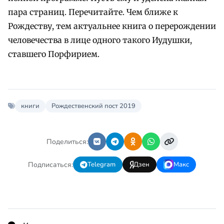
пара страниц. Перечитайте. Чем ближе к
Рождеству, тем актуальнее книга о перерождении
человечества в лице одного такого Иудушки,
ставшего Порфирием.
книги
Рождественский пост 2019
Поделиться:
Подписаться:
Telegram
Дзен
Макс