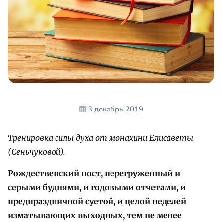
3 декабрь 2019
Тренировка силы духа от монахини Елисаветы
(Сеньчуковой).
Рождественский пост, перегруженный и
серыми буднями, и годовыми отчетами, и
предпраздничной суетой, и целой неделей
изматывающих выходных, тем не менее