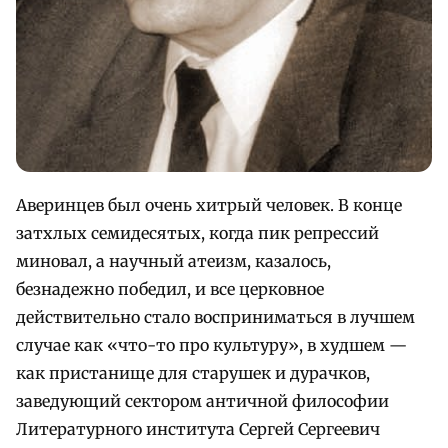
Аверинцев был очень хитрый человек. В конце
затхлых семидесятых, когда пик репрессий
миновал, а научный атеизм, казалось,
безнадежно победил, и все церковное
действительно стало восприниматься в лучшем
случае как «что-то про культуру», в худшем —
как пристанище для старушек и дурачков,
заведующий сектором античной философии
Литературного института Сергей Сергеевич