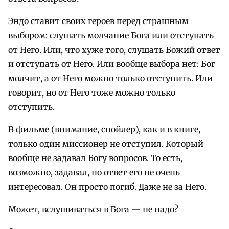
Эндо ставит своих героев перед страшным
выбором: слушать молчание Бога или отступать
от Него. Или, что хуже того, слушать Божий ответ
и отступать от Него. Или вообще выбора нет: Бог
молчит, а от Него можно только отступить. Или
говорит, но от Него тоже можно только
отступить.
В фильме (внимание, спойлер), как и в книге,
только один миссионер не отступил. Который
вообще не задавал Богу вопросов. То есть,
возможно, задавал, но ответ его не очень
интересовал. Он просто погиб. Даже не за Него.
Может, вслушиваться в Бога — не надо?