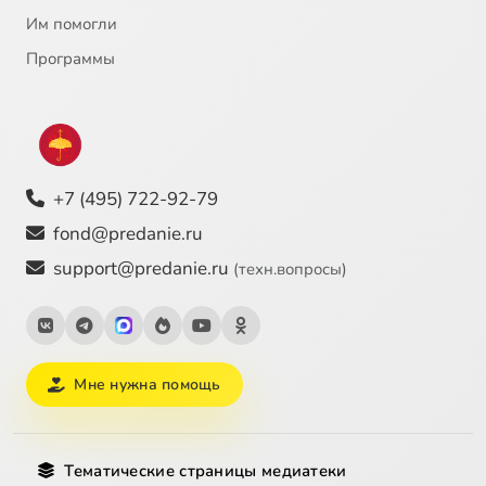
Им помогли
Программы
+7 (495) 722-92-79
fond@predanie.ru
support@predanie.ru
(техн.вопросы)
Мне нужна помощь
Тематические страницы медиатеки