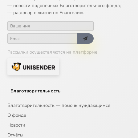
— новости подопечных Благотворительного фонда;
— разговор о жизни по Евангелию.
Рассылки осуществляются на платформе
Благотворительность
Благотворительность — помочь нуждающимся
О фонде
Новости
Отчёты