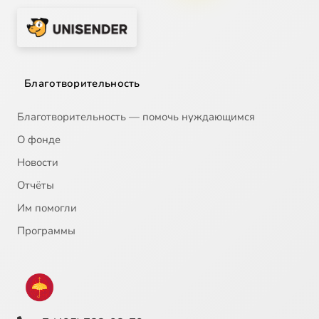
Благотворительность
Благотворительность — помочь нуждающимся
О фонде
Новости
Отчёты
Им помогли
Программы