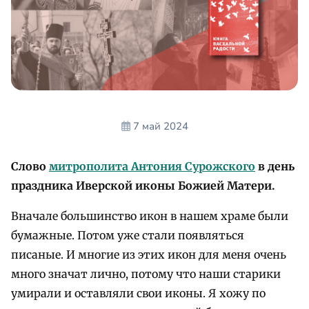
7 май 2024
Слово
митрополита Антония Сурожского
в день
праздника Иверской иконы Божией Матери.
Вначале большинство икон в нашем храме были
бумажные. Потом уже стали появляться
писаные. И многие из этих икон для меня очень
много значат лично, потому что наши старики
умирали и оставляли свои иконы. Я хожу по