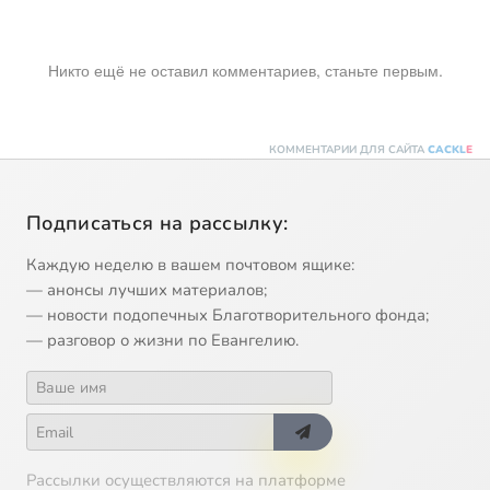
Никто ещё не оставил комментариев, станьте первым.
КОММЕНТАРИИ ДЛЯ САЙТА
CACKL
E
Подписаться на рассылку:
Каждую неделю в вашем почтовом ящике:
— анонсы лучших материалов;
— новости подопечных Благотворительного фонда;
— разговор о жизни по Евангелию.
Рассылки осуществляются на платформе