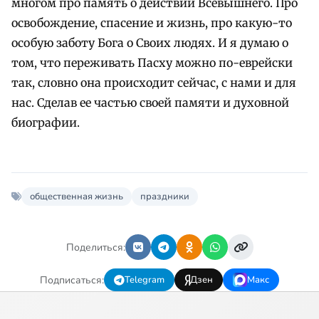
многом про память о действии Всевышнего. Про
освобождение, спасение и жизнь, про какую-то
особую заботу Бога о Своих людях. И я думаю о
том, что переживать Пасху можно по-еврейски
так, словно она происходит сейчас, с нами и для
нас. Сделав ее частью своей памяти и духовной
биографии.
общественная жизнь
праздники
Поделиться:
Подписаться:
Telegram
Дзен
Макс