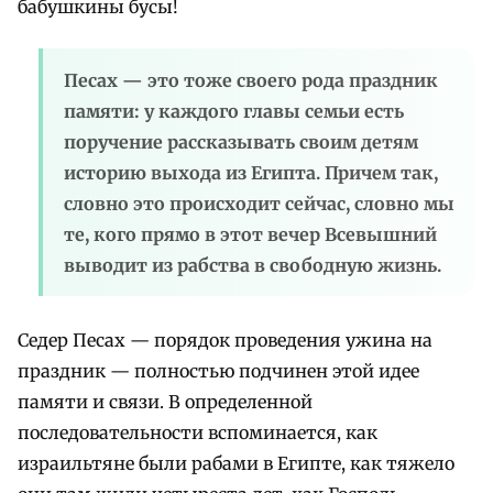
бабушкины бусы!
Песах — это тоже своего рода праздник
памяти: у каждого главы семьи есть
поручение рассказывать своим детям
историю выхода из Египта. Причем так,
словно это происходит сейчас, словно мы
те, кого прямо в этот вечер Всевышний
выводит из рабства в свободную жизнь.
Седер Песах — порядок проведения ужина на
праздник — полностью подчинен этой идее
памяти и связи. В определенной
последовательности вспоминается, как
израильтяне были рабами в Египте, как тяжело