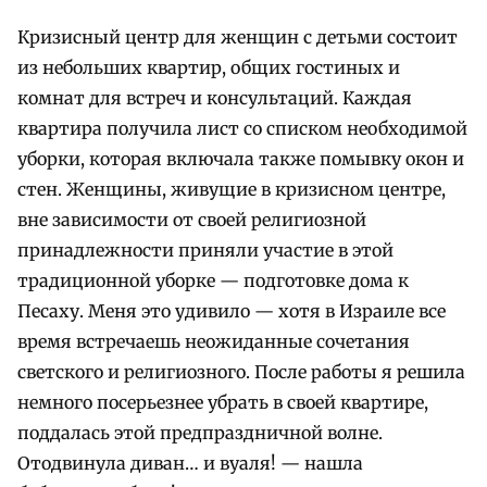
Кризисный центр для женщин с детьми состоит
из небольших квартир, общих гостиных и
комнат для встреч и консультаций. Каждая
квартира получила лист со списком необходимой
уборки, которая включала также помывку окон и
стен. Женщины, живущие в кризисном центре,
вне зависимости от своей религиозной
принадлежности приняли участие в этой
традиционной уборке — подготовке дома к
Песаху. Меня это удивило — хотя в Израиле все
время встречаешь неожиданные сочетания
светского и религиозного. После работы я решила
немного посерьезнее убрать в своей квартире,
поддалась этой предпраздничной волне.
Отодвинула диван… и вуаля! — нашла