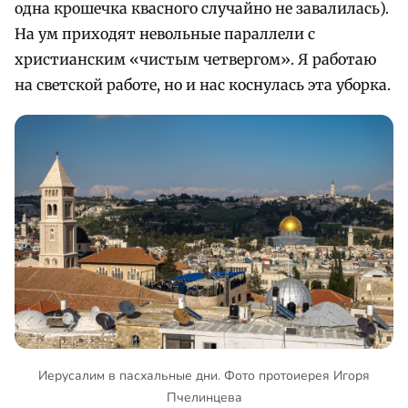
одна крошечка квасного случайно не завалилась).
На ум приходят невольные параллели с
христианским «чистым четвергом». Я работаю
на светской работе, но и нас коснулась эта уборка.
Иерусалим в пасхальные дни. Фото протоиерея Игоря
Пчелинцева