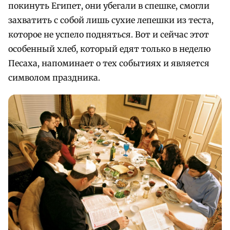
покинуть Египет, они убегали в спешке, смогли
захватить с собой лишь сухие лепешки из теста,
которое не успело подняться. Вот и сейчас этот
особенный хлеб, который едят только в неделю
Песаха, напоминает о тех событиях и является
символом праздника.