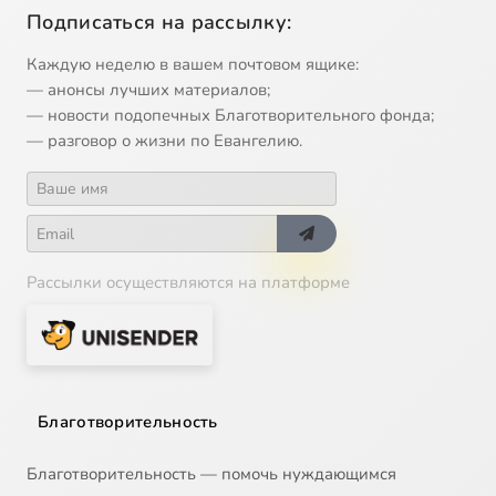
Подписаться на рассылку:
Каждую неделю в вашем почтовом ящике:
— анонсы лучших материалов;
— новости подопечных Благотворительного фонда;
— разговор о жизни по Евангелию.
Рассылки осуществляются на платформе
Благотворительность
Благотворительность — помочь нуждающимся