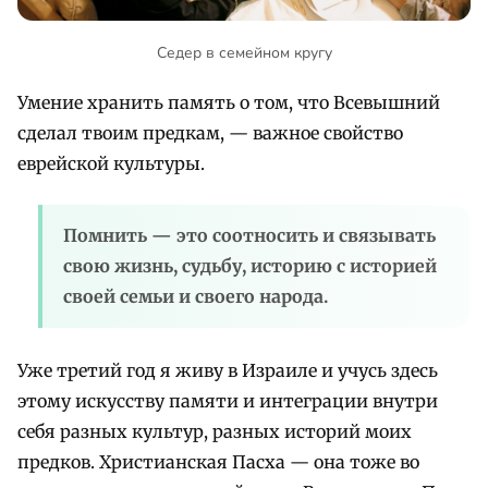
Седер в семейном кругу
Умение хранить память о том, что Всевышний
сделал твоим предкам, — важное свойство
еврейской культуры.
Помнить — это соотносить и связывать
свою жизнь, судьбу, историю с историей
своей семьи и своего народа.
Уже третий год я живу в Израиле и учусь здесь
этому искусству памяти и интеграции внутри
себя разных культур, разных историй моих
предков. Христианская Пасха — она тоже во