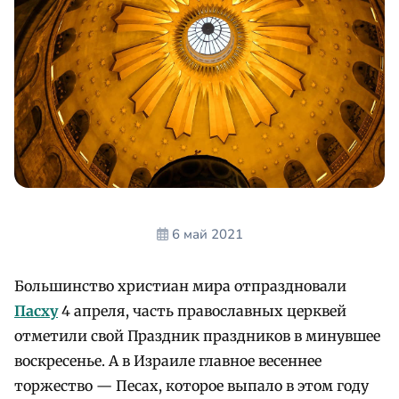
6 май 2021
Большинство христиан мира отпраздновали
Пасху
4 апреля, часть православных церквей
отметили свой Праздник праздников в минувшее
воскресенье. А в Израиле главное весеннее
торжество — Песах, которое выпало в этом году