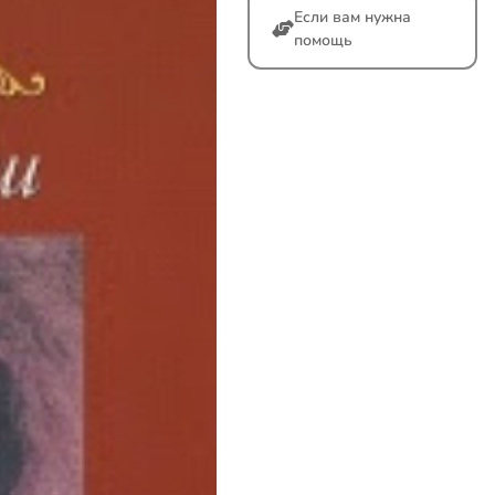
Если вам нужна
помощь