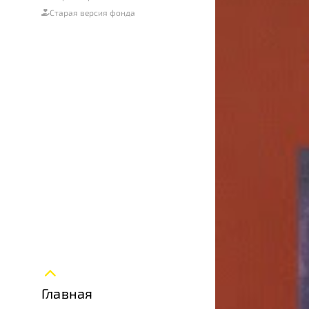
Старая версия фонда
Главная