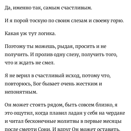
Да, именно так, самым счастливым.
И я порой тоскую по своим слезам и своему горю.
Какая уж тут логика.
Поэтому ты можешь, рыдая, просить и не
получить. И пролив одну слезу, получить того,
что и ждать не смел.
Я не верил в счастливый исход, потому что,
повторюсь, Бог бывает очень жестким и
непонятным.
Он может стоять рядом, быть совсем близко, я
это ощутил, когда плавил ладан у себя на чердаке
и читал бесконечные молитвы в первые месяцы
после смерти Сони. И вдруг Он может оставить,