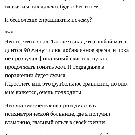
оказаться так далеко, будто Его и нет...
И бесполезно спрашивать: почему?
***
Это то, что я знал. Также я знал, что любой матч
длится 90 минут плюс добавленное время, и пока
не прозвучал финальный свисток, нужно
продолжать гонять мяч. И тогда даже в
поражении будет смысл.
(Простите мне это футбольное сравнение, но оно,
мне кажется, очень подходит.)
Это знание очень мне пригодилось в
психиатрической больнице, где я получил,
возможно, главный опыт в своей жизни.