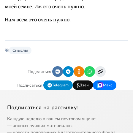
моей семье. Им это очень нужно.
Нам всем это очень нужно.
Смыслы
Поделиться:
Подписаться:
Telegram
Дзен
Макс
Подписаться на рассылку:
Каждую неделю в вашем почтовом ящике:
— анонсы лучших материалов;
— новости подопечных Благотворительного фонда;