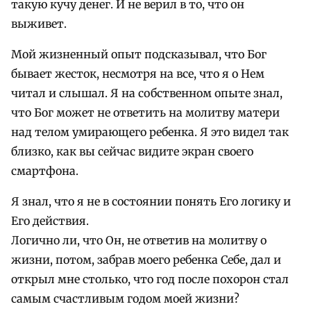
такую кучу денег. И не верил в то, что он
выживет.
Мой жизненный опыт подсказывал, что Бог
бывает жесток, несмотря на все, что я о Нем
читал и слышал. Я на собственном опыте знал,
что Бог может не ответить на молитву матери
над телом умирающего ребенка. Я это видел так
близко, как вы сейчас видите экран своего
смартфона.
Я знал, что я не в состоянии понять Его логику и
Его действия.
Логично ли, что Он, не ответив на молитву о
жизни, потом, забрав моего ребенка Себе, дал и
открыл мне столько, что год после похорон стал
самым счастливым годом моей жизни?