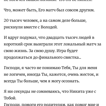
Что, может быть, Его матч был совсем другим.
20 тысяч человек, а на самом деле больше,
рискнули вместе с Володей.
И вдруг подумал, что двадцать тысяч людей в
короткий срок выиграли этот локальный матч за
свою жизнь. За свою душу. Игра будет
продолжаться до финального свистка...
Господи, я часто не понимаю Тебя, Ты для меня
не логичен, иногда Ты, кажется, очень жесток, и
всегда Ты больше, чем я могу осознать.
Я ни секунды не сомневаюсь, что Никита уже с
Тобой.
Господи, помоги его родителям, как помог мне и