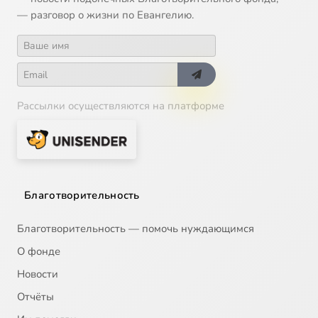
— разговор о жизни по Евангелию.
Рассылки осуществляются на платформе
Благотворительность
Благотворительность — помочь нуждающимся
О фонде
Новости
Отчёты