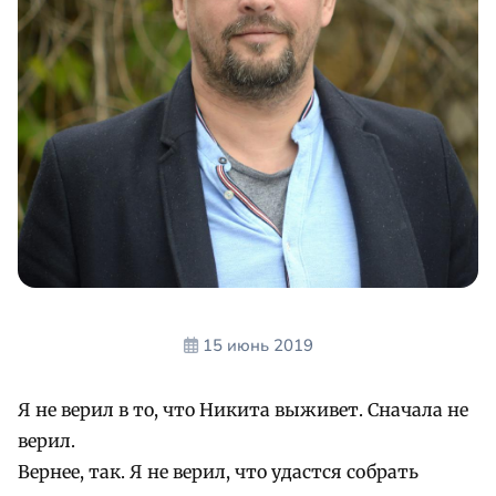
15 июнь 2019
Я не верил в то, что Никита выживет. Сначала не
верил.
Вернее, так. Я не верил, что удастся собрать