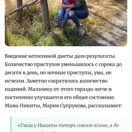
Введение кетогенной диеты дало результаты.
Количество приступов уменьшилось с сорока до
десяти в день, но ночные приступы, увы, не
исчезли. Заметно сократилось количество
падений. Мальчику от этого гораздо легче и
постепенно улучшается его общее состояние.
Мама Никиты, Мария Супрунова, рассказывает:
«Глаза у Никиты теперь совсем ясные, а до