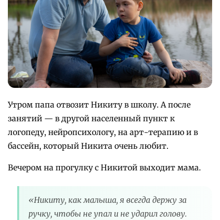
Утром папа отвозит Никиту в школу. А после
занятий — в другой населенный пункт к
логопеду, нейропсихологу, на арт-терапию и в
бассейн, который Никита очень любит.
Вечером на прогулку с Никитой выходит мама.
«Никиту, как малыша, я всегда держу за
ручку, чтобы не упал и не ударил голову.