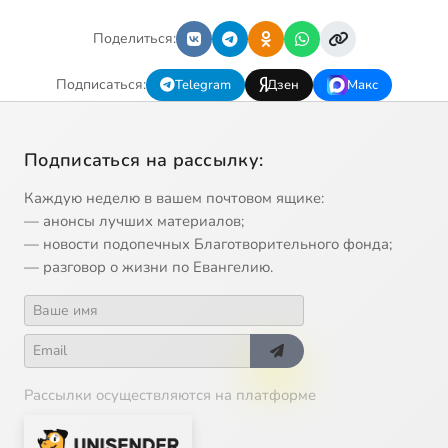
Поделиться:
Подписаться:
Telegram
Дзен
Макс
Подписаться на рассылку:
Каждую неделю в вашем почтовом ящике:
— анонсы лучших материалов;
— новости подопечных Благотворительного фонда;
— разговор о жизни по Евангелию.
Рассылки осуществляются на платформе