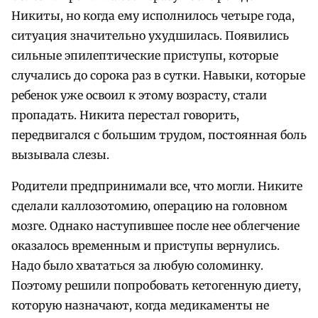
Никиты, но когда ему исполнилось четыре года,
ситуация значительно ухудшилась. Появились
сильные эпилептические приступы, которые
случались до сорока раз в сутки. Навыки, которые
ребенок уже освоил к этому возрасту, стали
пропадать. Никита перестал говорить,
передвигался с большим трудом, постоянная боль
вызывала слезы.
Родители предпринимали все, что могли. Никите
сделали каллозотомию, операцию на головном
мозге. Однако наступившее после нее облегчение
оказалось временным и приступы вернулись.
Надо было хвататься за любую соломинку.
Поэтому решили попробовать кетогенную диету,
которую назначают, когда медикаменты не