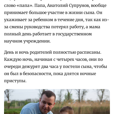
слово «папа». Папа, Анатолий Супрунов, вообще
принимает большое участие в жизни сына. Он
ухаживает за ребенком в течение дня, так как из-
за смены руководства потерял работу, а мама
полный день работает в государственном
научном учреждении.
День и ночь родителей полностью расписаны.
Каждую ночь, начиная с четырех часов, они по
очереди дежурят два часа у постели сына, чтобы
он был в безопасности, пока длятся ночные
приступы.