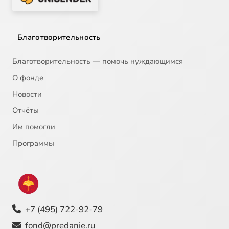
Благотворительность
Благотворительность — помочь нуждающимся
О фонде
Новости
Отчёты
Им помогли
Программы
+7 (495) 722-92-79
fond@predanie.ru