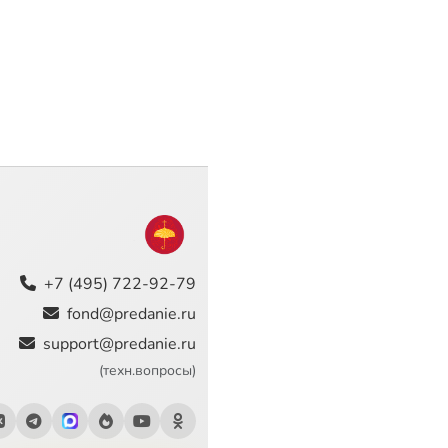
+7 (495) 722-92-79
fond@predanie.ru
support@predanie.ru
(техн.вопросы)