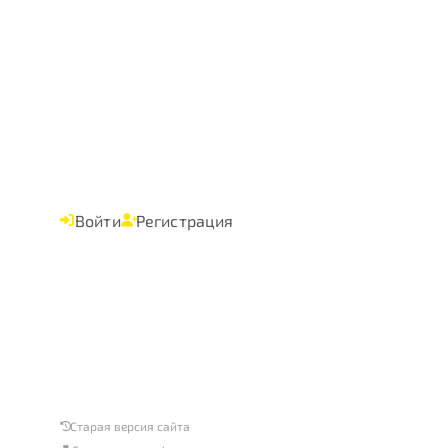
Войти
Регистрация
Старая версия сайта