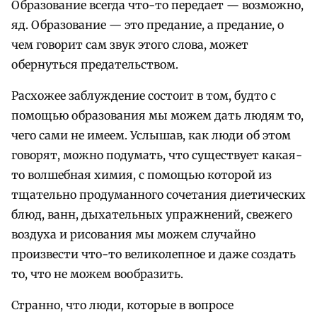
Образование всегда что-то передает — возможно,
яд. Образование — это предание, а предание, о
чем говорит сам звук этого слова, может
обернуться предательством.
Расхожее заблуждение состоит в том, будто с
помощью образования мы можем дать людям то,
чего сами не имеем. Услышав, как люди об этом
говорят, можно подумать, что существует какая-
то волшебная химия, с помощью которой из
тщательно продуманного сочетания диетических
блюд, ванн, дыхательных упражнений, свежего
воздуха и рисования мы можем случайно
произвести что-то великолепное и даже создать
то, что не можем вообразить.
Странно, что люди, которые в вопросе