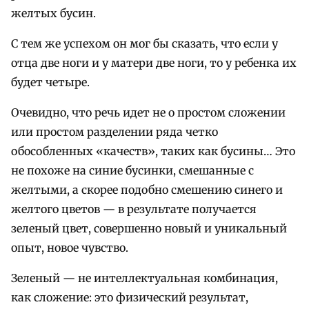
желтых бусин.
С тем же успехом он мог бы сказать, что если у
отца две ноги и у матери две ноги, то у ребенка их
будет четыре.
Очевидно, что речь идет не о простом сложении
или простом разделении ряда четко
обособленных «качеств», таких как бусины… Это
не похоже на синие бусинки, смешанные с
желтыми, а скорее подобно смешению синего и
желтого цветов — в результате получается
зеленый цвет, совершенно новый и уникальный
опыт, новое чувство.
Зеленый — не интеллектуальная комбинация,
как сложение: это физический результат,