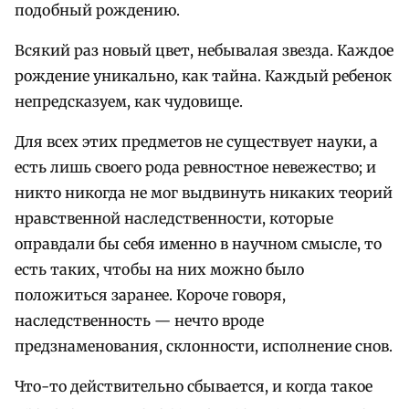
подобный рождению.
Всякий раз новый цвет, небывалая звезда. Каждое
рождение уникально, как тайна. Каждый ребенок
непредсказуем, как чудовище.
Для всех этих предметов не существует науки, а
есть лишь своего рода ревностное невежество; и
никто никогда не мог выдвинуть никаких теорий
нравственной наследственности, которые
оправдали бы себя именно в научном смысле, то
есть таких, чтобы на них можно было
положиться заранее. Короче говоря,
наследственность — нечто вроде
предзнаменования, склонности, исполнение снов.
Что-то действительно сбывается, и когда такое