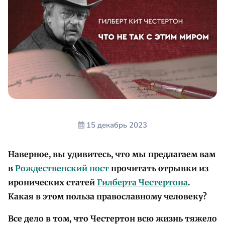
15 декабрь 2023
Наверное, вы удивитесь, что мы предлагаем вам
в
Рождественский пост
прочитать отрывки из
иронических статей
Гилберта Честертона
.
Какая в этом польза православному человеку?
Все дело в том, что Честертон всю жизнь тяжело