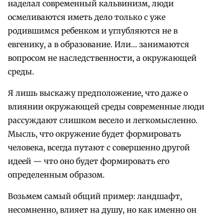
наделал современный кальвинизм, люди
осмеливаются иметь дело только с уже
родившимся ребенком и углубляются не в
евгенику, а в образование. Или… занимаются
вопросом не наследственности, а окружающей
среды.
Я лишь выскажу предположение, что даже о
влиянии окружающей среды современные люди
рассуждают слишком весело и легкомысленно.
Мысль, что окружение будет формировать
человека, всегда путают с совершенно другой
идеей — что оно будет формировать его
определенным образом.
Возьмем самый общий пример: ландшафт,
несомненно, влияет на душу, но как именно он