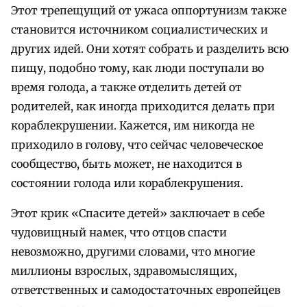
Этот трепещущий от ужаса оппортунизм также
становится источником социалистических и
других идей. Они хотят собрать и разделить всю
пищу, подобно тому, как люди поступали во
время голода, а также отделить детей от
родителей, как иногда приходится делать при
кораблекрушении. Кажется, им никогда не
приходило в голову, что сейчас человеческое
сообщество, быть может, не находится в
состоянии голода или кораблекрушения.
Этот крик «Спасите детей» заключает в себе
чудовищный намек, что отцов спасти
невозможно, другими словами, что многие
миллионы взрослых, здравомыслящих,
ответственных и самодостаточных европейцев