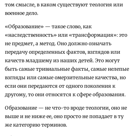
том смысле, в каком существуют теология или
военное дело.
«Образование» — такое слово, как
«наследственность» или «трансформация»: это
не предмет, а метод. Оно должно означать
передачу определенных фактов, взглядов или
качеств младшему из наших детей. Это могут
быть самые тривиальные факты, самые нелепые
взгляды или самые омерзительные качества, но
если они передаются от одного поколения к
другому, то они относятся к сфере образования.
Образование — не что-то вроде теологии, оно не
выше и не ниже ее, оно просто не попадает в ту
же категорию терминов.