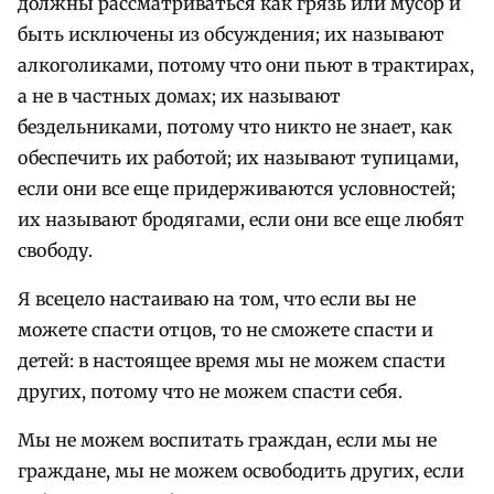
должны рассматриваться как грязь или мусор и
быть исключены из обсуждения; их называют
алкоголиками, потому что они пьют в трактирах,
а не в частных домах; их называют
бездельниками, потому что никто не знает, как
обеспечить их работой; их называют тупицами,
если они все еще придерживаются условностей;
их называют бродягами, если они все еще любят
свободу.
Я всецело настаиваю на том, что если вы не
можете спасти отцов, то не сможете спасти и
детей: в настоящее время мы не можем спасти
других, потому что не можем спасти себя.
Мы не можем воспитать граждан, если мы не
граждане, мы не можем освободить других, если