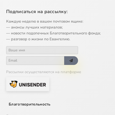
Подписаться на рассылку:
Каждую неделю в вашем почтовом ящике:
— анонсы лучших материалов;
— новости подопечных Благотворительного фонда;
— разговор о жизни по Евангелию.
Рассылки осуществляются на платформе
Благотворительность