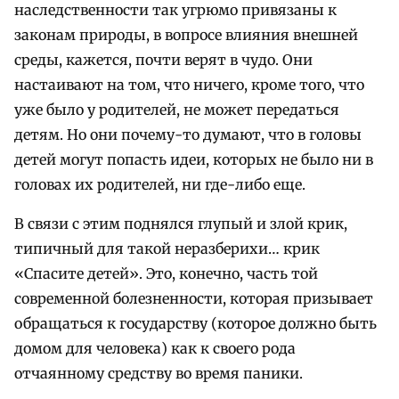
наследственности так угрюмо привязаны к
законам природы, в вопросе влияния внешней
среды, кажется, почти верят в чудо. Они
настаивают на том, что ничего, кроме того, что
уже было у родителей, не может передаться
детям. Но они почему-то думают, что в головы
детей могут попасть идеи, которых не было ни в
головах их родителей, ни где-либо еще.
В связи с этим поднялся глупый и злой крик,
типичный для такой неразберихи… крик
«Спасите детей». Это, конечно, часть той
современной болезненности, которая призывает
обращаться к государству (которое должно быть
домом для человека) как к своего рода
отчаянному средству во время паники.