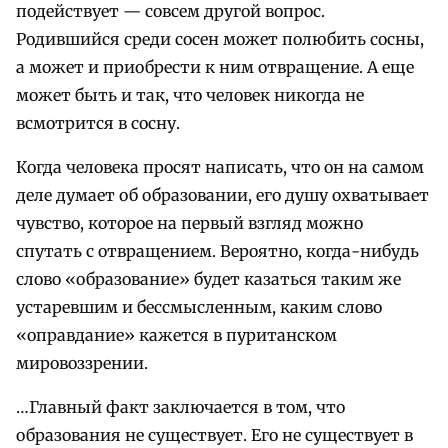
подействует — совсем другой вопрос.
Родившийся среди сосен может полюбить сосны,
а может и приобрести к ним отвращение. А еще
может быть и так, что человек никогда не
всмотрится в сосну.
Когда человека просят написать, что он на самом
деле думает об образовании, его душу охватывает
чувство, которое на первый взгляд можно
спутать с отвращением. Вероятно, когда-нибудь
слово «образование» будет казаться таким же
устаревшим и бессмысленным, каким слово
«оправдание» кажется в пуританском
мировоззрении.
…Главный факт заключается в том, что
образования не существует. Его не существует в