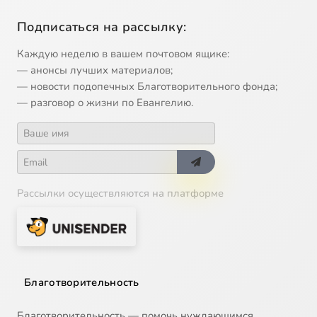
Подписаться на рассылку:
Каждую неделю в вашем почтовом ящике:
— анонсы лучших материалов;
— новости подопечных Благотворительного фонда;
— разговор о жизни по Евангелию.
Рассылки осуществляются на платформе
Благотворительность
Благотворительность — помочь нуждающимся