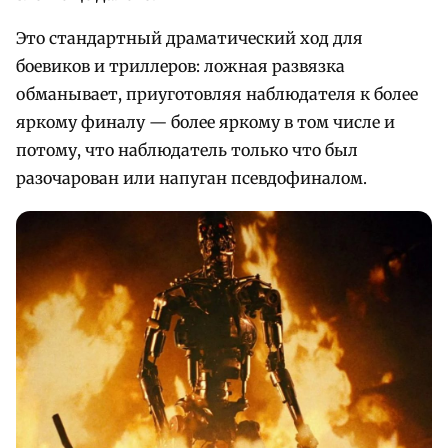
Это стандартный драматический ход для
боевиков и триллеров: ложная развязка
обманывает, приуготовляя наблюдателя к более
яркому финалу — более яркому в том числе и
потому, что наблюдатель только что был
разочарован или напуган псевдофиналом.